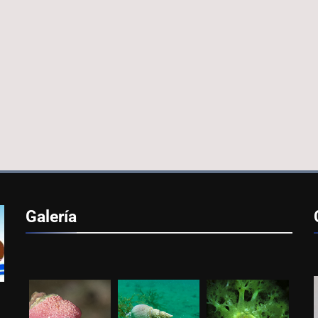
Galería