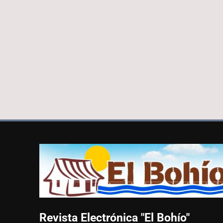
Revista Electrónica "El
Bohío"