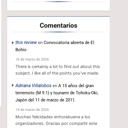
Comentarios
this review
en
Convocatoria abierta de El
Bohío
16 de marzo de 2026
There is certainly a lot to find out about this
subject. I like all of the points you've made.
Adriana Villalobos
en
A 15 años del gran
terremoto (M 9.1) y tsunami de Tohoku-Oki,
Japón del 11 de marzo de 2011.
14 de marzo de 2026
Muchas felicidades enhorabuena a los
organizadores. Gracias por compartir este