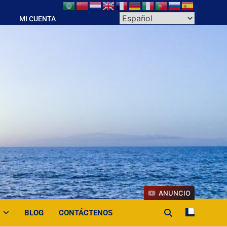
MI CUENTA
ANUNCIO
BLOG
CONTÁCTENOS