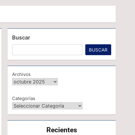
Buscar
BUSCAR
Archivos
Categorías
Recientes