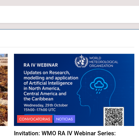
CONVOCATORIAS
NOTICIAS
Invitation: WMO RA IV Webinar Series: