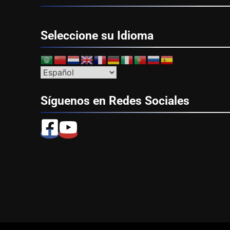
Seleccione su
Idioma
Síguenos en Redes
Sociales