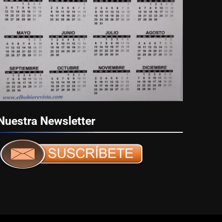
Nuestra
Newsletter