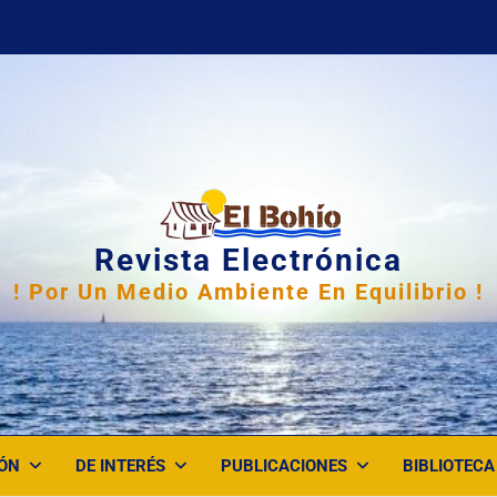
Revista Electrónica
! Por Un Medio Ambiente En Equilibrio !
ÓN
DE INTERÉS
PUBLICACIONES
BIBLIOTECA