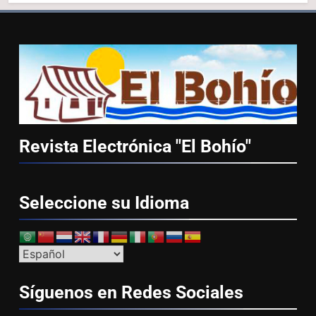
Revista Electrónica "El
Bohío"
Seleccione su
Idioma
Síguenos en Redes
Sociales