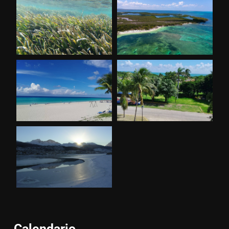
Calendario