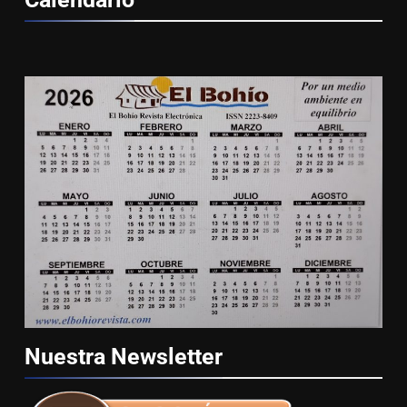
Nuestra
Newsletter