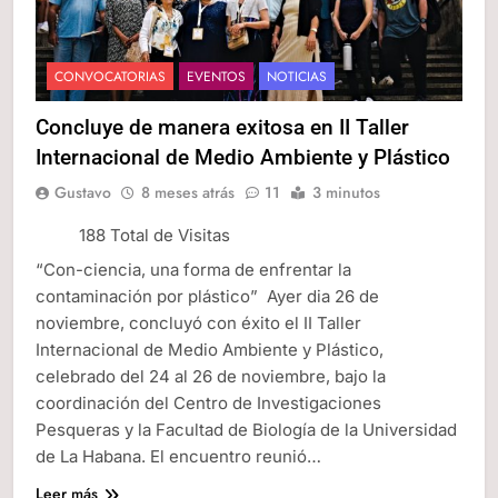
CONVOCATORIAS
EVENTOS
NOTICIAS
Concluye de manera exitosa en II Taller
Internacional de Medio Ambiente y Plástico
Gustavo
8 meses atrás
11
3 minutos
188 Total de Visitas
“Con-ciencia, una forma de enfrentar la
contaminación por plástico” Ayer dia 26 de
noviembre, concluyó con éxito el II Taller
Internacional de Medio Ambiente y Plástico,
celebrado del 24 al 26 de noviembre, bajo la
coordinación del Centro de Investigaciones
Pesqueras y la Facultad de Biología de la Universidad
de La Habana. El encuentro reunió…
Leer más