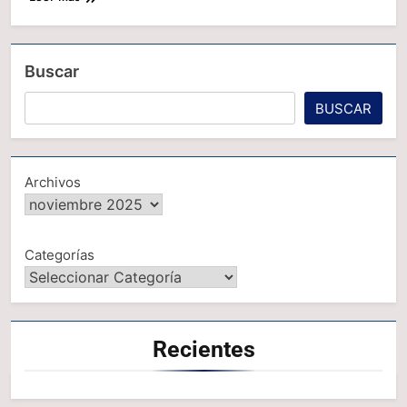
Buscar
BUSCAR
Archivos
Categorías
Recientes