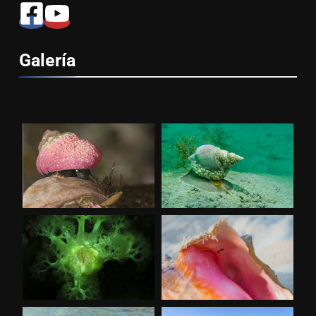
Galería