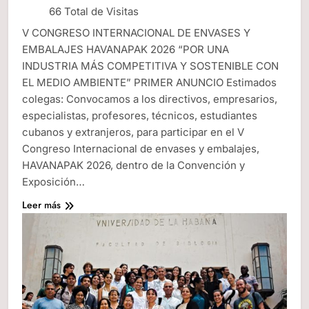
66 Total de Visitas
V CONGRESO INTERNACIONAL DE ENVASES Y
EMBALAJES HAVANAPAK 2026 “POR UNA
INDUSTRIA MÁS COMPETITIVA Y SOSTENIBLE CON
EL MEDIO AMBIENTE” PRIMER ANUNCIO Estimados
colegas: Convocamos a los directivos, empresarios,
especialistas, profesores, técnicos, estudiantes
cubanos y extranjeros, para participar en el V
Congreso Internacional de envases y embalajes,
HAVANAPAK 2026, dentro de la Convención y
Exposición…
Leer más