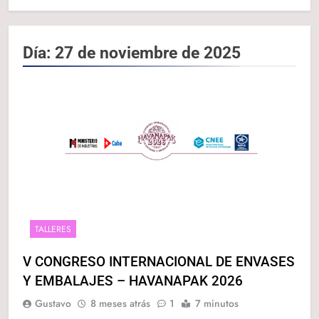
Día:
27 de noviembre de 2025
TALLERES
V CONGRESO INTERNACIONAL DE ENVASES
Y EMBALAJES – HAVANAPAK 2026
Gustavo
8 meses atrás
1
7 minutos