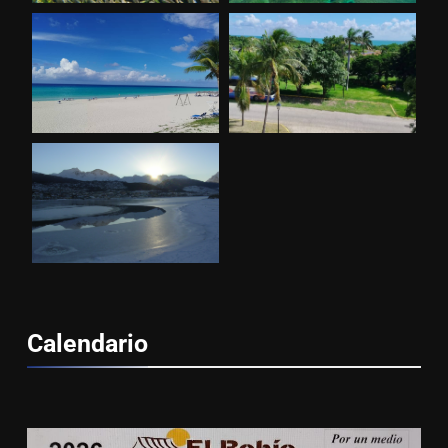
Calendario