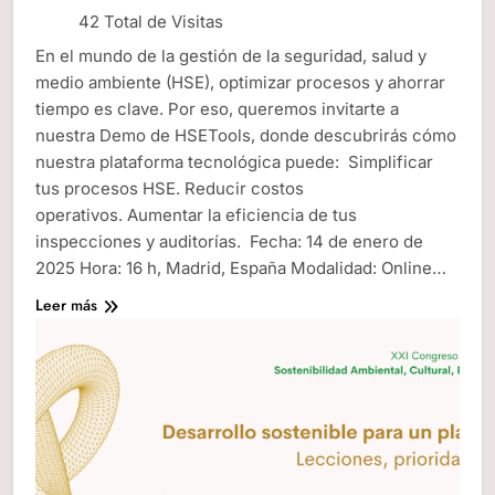
42 Total de Visitas
En el mundo de la gestión de la seguridad, salud y
medio ambiente (HSE), optimizar procesos y ahorrar
tiempo es clave. Por eso, queremos invitarte a
nuestra Demo de HSETools, donde descubrirás cómo
nuestra plataforma tecnológica puede: Simplificar
tus procesos HSE. Reducir costos
operativos. Aumentar la eficiencia de tus
inspecciones y auditorías. Fecha: 14 de enero de
2025 Hora: 16 h, Madrid, España Modalidad: Online…
Leer más