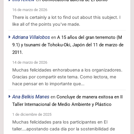
16 de marzo de 2026
There is certainly a lot to find out about this subject. I
like all of the points you've made.
Adriana Villalobos
en
A 15 años del gran terremoto (M
9.1) y tsunami de Tohoku-Oki, Japón del 11 de marzo de
2011.
14 de marzo de 2026
Muchas felicidades enhorabuena a los organizadores.
Gracias por compartir este tema. Como lectora, me
hace pensar en lo importante que…
Ana Belkis Manes
en
Concluye de manera exitosa en II
Taller Internacional de Medio Ambiente y Plástico
1 de diciembre de 2025
Muchas felicidades para los participantes en El
taller....apostando cada día por la sostenibilidad de