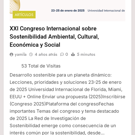
ARTÍCULOS
XXI Congreso Internacional sobre
Sostenibilidad Ambiental, Cultural,
Económica y Social
yamila
4 años atrás
0
5 minutos
53 Total de Visitas
Desarrollo sostenible para un planeta dinámico:
Lecciones, prioridades y soluciones 23-25 de enero
de 2025 Universidad Internacional de Florida, Miami,
EEUU + Online Enviar una propuesta (2025)Inscribirse
(Congreso 2025)Plataforma del congresoFechas
importantes Temas del congreso y tema destacado
de 2025 La Red de Investigación de
Sostenibilidad emerge como consecuencia de un
interés común por la sostenibilidad, desde…