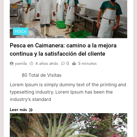
PESCA
Pesca en Caimanera: camino a la mejora
continua y la satisfacción del cliente
yamila
4 años atrás
0
5 minutos
80 Total de Visitas
Lorem Ipsum is simply dummy text of the printing and
typesetting industry. Lorem Ipsum has been the
industry’s standard
Leer más