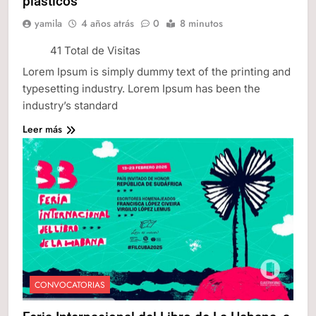
plásticos
yamila
4 años atrás
0
8 minutos
41 Total de Visitas
Lorem Ipsum is simply dummy text of the printing and
typesetting industry. Lorem Ipsum has been the
industry’s standard
Leer más
CONVOCATORIAS