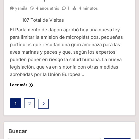
yamila
4 años atrás
1
4 minutos
107 Total de Visitas
El Parlamento de Japón aprobó hoy una nueva ley
para limitar la emisión de microplásticos, pequeñas
partículas que resultan una gran amenaza para las
aves marinas y peces y que, según los expertos,
pueden poner en riesgo la salud humana. La nueva
legislación, que va en sintonía con otras medidas
aprobadas por la Unión Europea,…
Leer más
1
2
Buscar