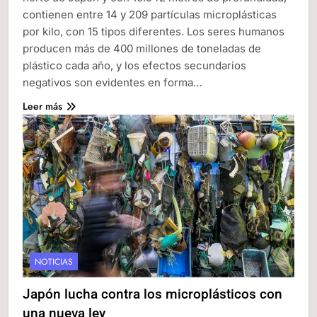
contienen entre 14 y 209 partículas microplásticas
por kilo, con 15 tipos diferentes. Los seres humanos
producen más de 400 millones de toneladas de
plástico cada año, y los efectos secundarios
negativos son evidentes en forma…
Leer más
NOTICIAS
Japón lucha contra los microplásticos con
una nueva ley