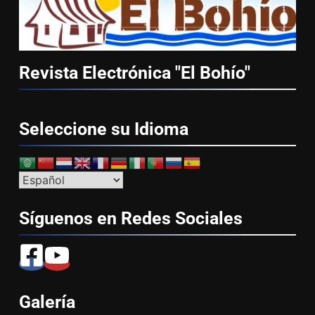
Revista Electrónica "El
Bohío"
Seleccione su
Idioma
Síguenos en Redes
Sociales
Galería