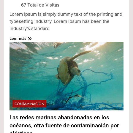
67 Total de Visitas
Lorem Ipsum is simply dummy text of the printing and
typesetting industry. Lorem Ipsum has been the
industry’s standard
Leer más
CONTAMINACIÓN
Las redes marinas abandonadas en los
océanos, otra fuente de contaminación por