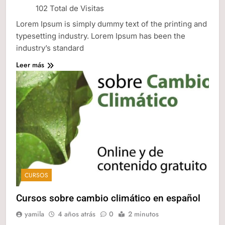
102 Total de Visitas
Lorem Ipsum is simply dummy text of the printing and
typesetting industry. Lorem Ipsum has been the
industry’s standard
Leer más
CURSOS
Cursos sobre cambio climático en español
yamila
4 años atrás
0
2 minutos