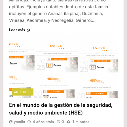
epífitas. Ejemplos notables dentro de esta familia
incluyen el género Ananas (la piña), Guzmania,
Vriesea, Aechmea, y Neoregelia. Género:…
Leer más
ARTÍCULOS
En el mundo de la gestión de la seguridad,
salud y medio ambiente (HSE)
yamila
4 años atrás
0
1 minutos