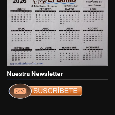
Nuestra
Newsletter