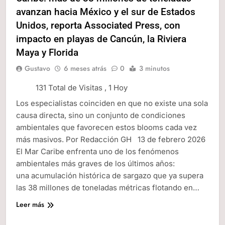
avanzan hacia México y el sur de Estados
Unidos, reporta Associated Press, con
impacto en playas de Cancún, la Riviera
Maya y Florida
Gustavo
6 meses atrás
0
3 minutos
131 Total de Visitas
, 1 Hoy
Los especialistas coinciden en que no existe una sola
causa directa, sino un conjunto de condiciones
ambientales que favorecen estos blooms cada vez
más masivos. Por Redacción GH 13 de febrero 2026
El Mar Caribe enfrenta uno de los fenómenos
ambientales más graves de los últimos años:
una acumulación histórica de sargazo que ya supera
las 38 millones de toneladas métricas flotando en…
Leer más