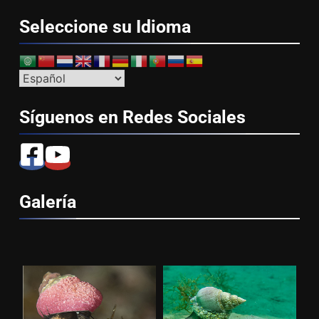
Seleccione su
Idioma
Síguenos en Redes
Sociales
Galería