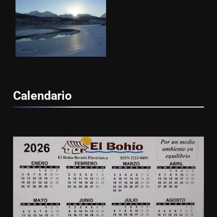
Calendario