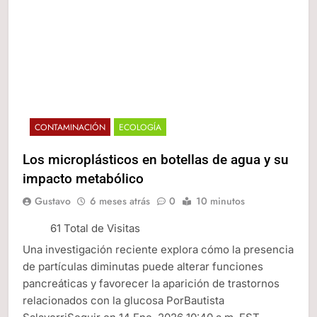
CONTAMINACIÓN
ECOLOGÍA
Los microplásticos en botellas de agua y su
impacto metabólico
Gustavo
6 meses atrás
0
10 minutos
61 Total de Visitas
Una investigación reciente explora cómo la presencia
de partículas diminutas puede alterar funciones
pancreáticas y favorecer la aparición de trastornos
relacionados con la glucosa PorBautista