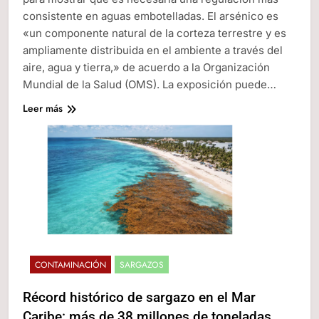
consistente en aguas embotelladas. El arsénico es
«un componente natural de la corteza terrestre y es
ampliamente distribuida en el ambiente a través del
aire, agua y tierra,» de acuerdo a la Organización
Mundial de la Salud (OMS). La exposición puede…
Leer más
CONTAMINACIÓN
SARGAZOS
Récord histórico de sargazo en el Mar
Caribe: más de 38 millones de toneladas