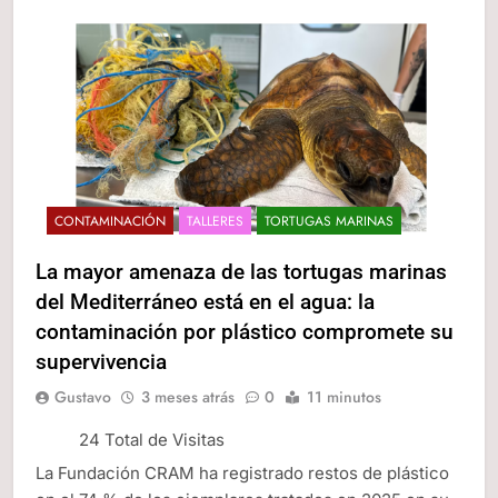
CONTAMINACIÓN
TALLERES
TORTUGAS MARINAS
La mayor amenaza de las tortugas marinas
del Mediterráneo está en el agua: la
contaminación por plástico compromete su
supervivencia
Gustavo
3 meses atrás
0
11 minutos
24 Total de Visitas
La Fundación CRAM ha registrado restos de plástico