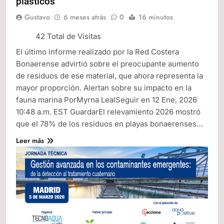
plásticos
Gustavo
6 meses atrás
0
16 minutos
42 Total de Visitas
El último informe realizado por la Red Costera
Bonaerense advirtió sobre el preocupante aumento
de residuos de ese material, que ahora representa la
mayor proporción. Alertan sobre su impacto en la
fauna marina PorMyrna LealSeguir en 12 Ene, 2026
10:48 a.m. EST GuardarEl relevamiento 2026 mostró
que el 78% de los residuos en playas bonaerenses…
Leer más