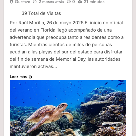
Gustavo
2 meses atrás
0
21 minutos
39 Total de Visitas
Por Raúl Morilla, 26 de mayo 2026 El inicio no oficial
del verano en Florida llegó acompañado de una
advertencia que preocupa tanto a residentes como a
turistas. Mientras cientos de miles de personas
acudían a las playas del sur del estado para disfrutar
del fin de semana de Memorial Day, las autoridades
mantuvieron activas…
Leer más