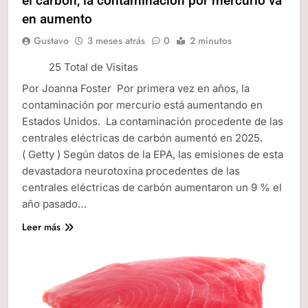
el carbón, la contaminación por mercurio va
en aumento
Gustavo
3 meses atrás
0
2 minutos
25 Total de Visitas
Por Joanna Foster Por primera vez en años, la
contaminación por mercurio está aumentando en
Estados Unidos. La contaminación procedente de las
centrales eléctricas de carbón aumentó en 2025.
( Getty ) Según datos de la EPA, las emisiones de esta
devastadora neurotoxina procedentes de las
centrales eléctricas de carbón aumentaron un 9 % el
año pasado…
Leer más