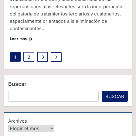
repercusiones más relevantes será la incorporación
obligatoria de tratamientos terciarios y cuatenarios,
especialmente orientados a la eliminación de
contaminantes…
Leer más
1
2
3
Buscar
BUSCAR
Archivos