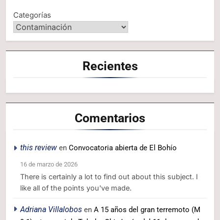
Categorías
Recientes
Comentarios
this review
en
Convocatoria abierta de El Bohío
16 de marzo de 2026
There is certainly a lot to find out about this subject. I
like all of the points you've made.
Adriana Villalobos
en
A 15 años del gran terremoto (M