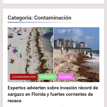
Categoría:
Contaminación
CONTAMINACIÓN
SARGAZOS
TALLERES
Expertos advierten sobre invasión récord de
sargazo en Florida y fuertes corrientes de
resaca