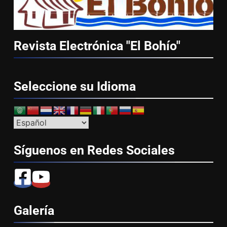
Revista Electrónica "El
Bohío"
Seleccione su
Idioma
Síguenos en Redes
Sociales
Galería