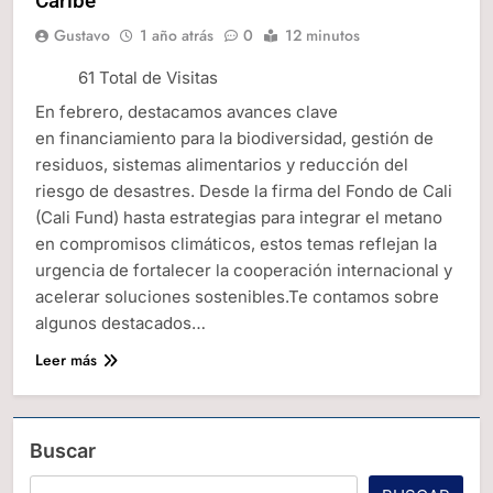
Caribe
Gustavo
1 año atrás
0
12 minutos
61 Total de Visitas
En febrero, destacamos avances clave
en financiamiento para la biodiversidad, gestión de
residuos, sistemas alimentarios y reducción del
riesgo de desastres. Desde la firma del Fondo de Cali
(Cali Fund) hasta estrategias para integrar el metano
en compromisos climáticos, estos temas reflejan la
urgencia de fortalecer la cooperación internacional y
acelerar soluciones sostenibles.Te contamos sobre
algunos destacados…
Leer más
Buscar