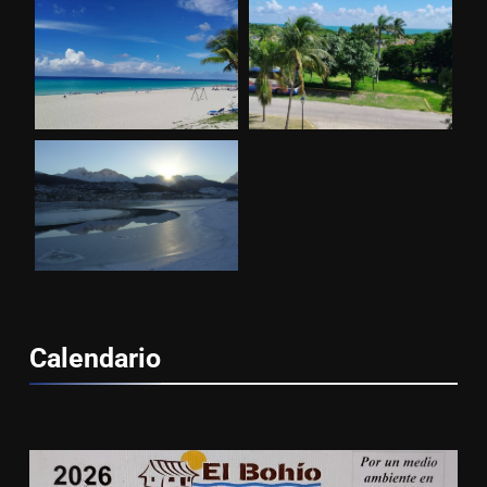
Calendario