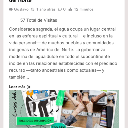
del Norte
Gustavo
1 año atrás
0
12 minutos
57 Total de Visitas
Considerada sagrada, el agua ocupa un lugar central
en las esferas espiritual y cultural —e incluso en la
vida personal— de muchos pueblos y comunidades
indígenas de América del Norte. La gobernanza
moderna del agua dulce en todo el subcontinente
incide en las relaciones establecidas con el preciado
recurso —tanto ancestrales como actuales— y
también…
Leer más