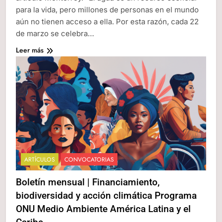
para la vida, pero millones de personas en el mundo
aún no tienen acceso a ella. Por esta razón, cada 22
de marzo se celebra…
Leer más
ARTÍCULOS
CONVOCATORIAS
Boletín mensual | Financiamiento,
biodiversidad y acción climática Programa
ONU Medio Ambiente América Latina y el