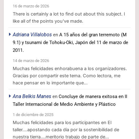
16 de marzo de 2026
There is certainly a lot to find out about this subject. I
like all of the points you've made.
Adriana Villalobos
en
A 15 años del gran terremoto (M
9.1) y tsunami de Tohoku-Oki, Japón del 11 de marzo de
2011.
14 de marzo de 2026
Muchas felicidades enhorabuena a los organizadores.
Gracias por compartir este tema. Como lectora, me
hace pensar en lo importante que…
Ana Belkis Manes
en
Concluye de manera exitosa en II
Taller Internacional de Medio Ambiente y Plástico
1 de diciembre de 2025
Muchas felicidades para los participantes en El
taller....apostando cada día por la sostenibilidad de
nuestra tierra....meritorio trabajo de parte de…