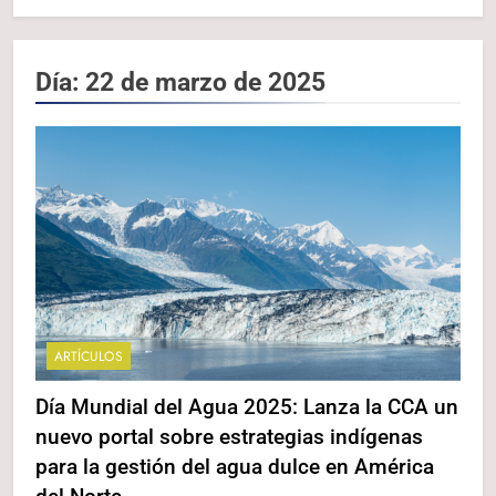
Día:
22 de marzo de 2025
ARTÍCULOS
Día Mundial del Agua 2025: Lanza la CCA un
nuevo portal sobre estrategias indígenas
para la gestión del agua dulce en América