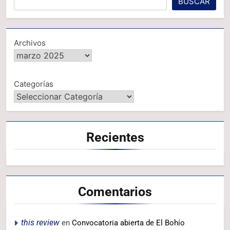
BUSCAR
Archivos
Categorías
Recientes
Comentarios
this review
en
Convocatoria abierta de El Bohío