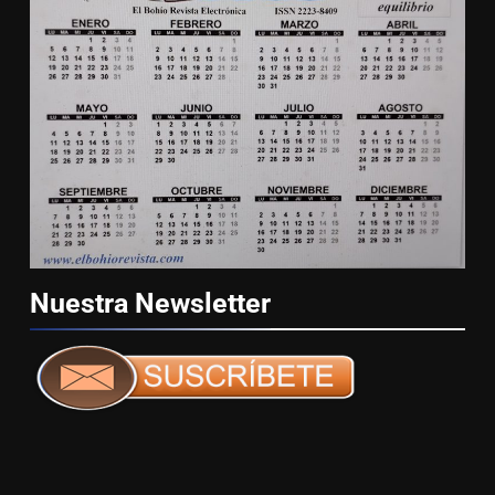
Nuestra
Newsletter