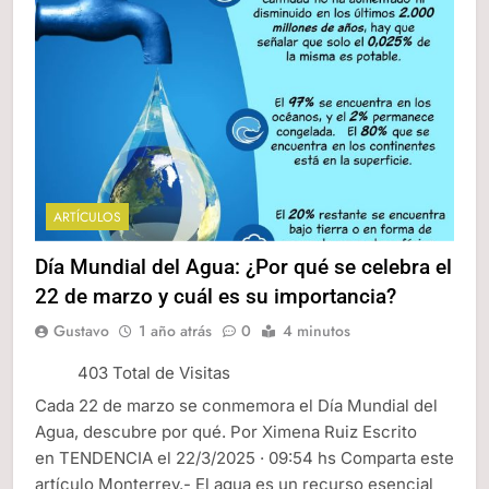
ARTÍCULOS
Día Mundial del Agua: ¿Por qué se celebra el
22 de marzo y cuál es su importancia?
Gustavo
1 año atrás
0
4 minutos
403 Total de Visitas
Cada 22 de marzo se conmemora el Día Mundial del
Agua, descubre por qué. Por Ximena Ruiz Escrito
en TENDENCIA el 22/3/2025 · 09:54 hs Comparta este
artículo Monterrey.- El agua es un recurso esencial