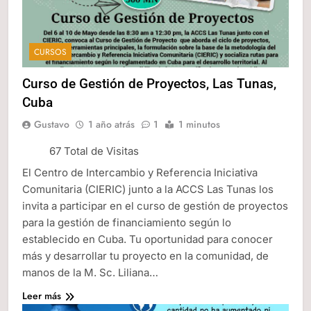
CURSOS
Curso de Gestión de Proyectos, Las Tunas,
Cuba
Gustavo
1 año atrás
1
1 minutos
67 Total de Visitas
El Centro de Intercambio y Referencia Iniciativa
Comunitaria (CIERIC) junto a la ACCS Las Tunas los
invita a participar en el curso de gestión de proyectos
para la gestión de financiamiento según lo
establecido en Cuba. Tu oportunidad para conocer
más y desarrollar tu proyecto en la comunidad, de
manos de la M. Sc. Liliana…
Leer más