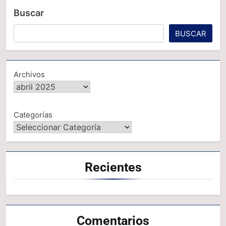
Buscar
BUSCAR
Archivos
Categorías
Recientes
Comentarios