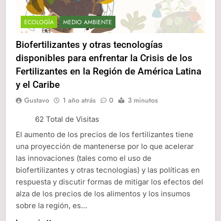
ECOLOGÍA
MEDIO AMBIENTE
Biofertilizantes y otras tecnologías
disponibles para enfrentar la Crisis de los
Fertilizantes en la Región de América Latina
y el Caribe
Gustavo
1 año atrás
0
3 minutos
62 Total de Visitas
El aumento de los precios de los fertilizantes tiene
una proyección de mantenerse por lo que acelerar
las innovaciones (tales como el uso de
biofertilizantes y otras tecnologías) y las políticas en
respuesta y discutir formas de mitigar los efectos del
alza de los precios de los alimentos y los insumos
sobre la región, es…