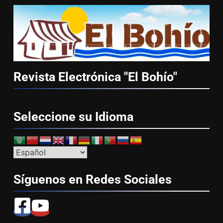
Revista Electrónica "El
Bohío"
Seleccione su
Idioma
Síguenos en Redes
Sociales