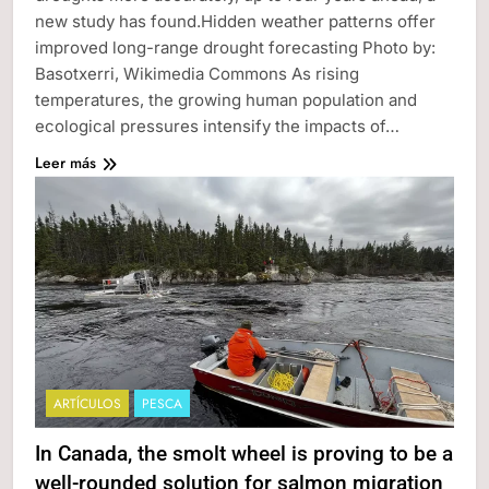
new study has found.Hidden weather patterns offer
improved long-range drought forecasting Photo by:
Basotxerri, Wikimedia Commons As rising
temperatures, the growing human population and
ecological pressures intensify the impacts of…
Leer más
ARTÍCULOS
PESCA
In Canada, the smolt wheel is proving to be a
well-rounded solution for salmon migration