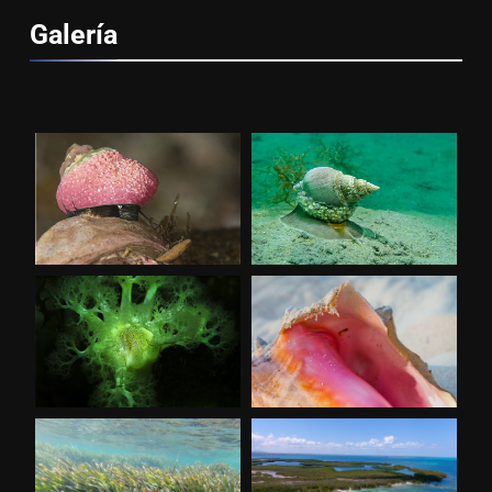
Galería