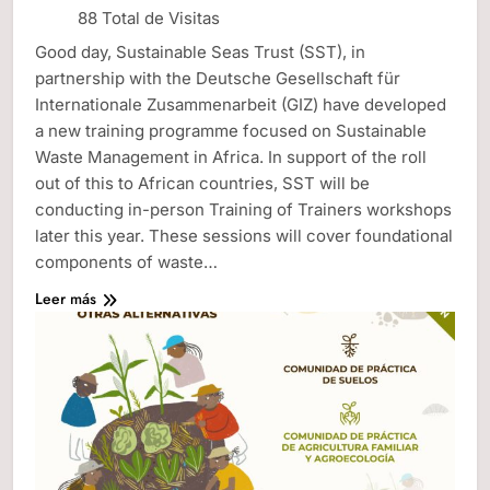
88 Total de Visitas
Good day, Sustainable Seas Trust (SST), in
partnership with the Deutsche Gesellschaft für
Internationale Zusammenarbeit (GIZ) have developed
a new training programme focused on Sustainable
Waste Management in Africa. In support of the roll
out of this to African countries, SST will be
conducting in-person Training of Trainers workshops
later this year. These sessions will cover foundational
components of waste…
Leer más