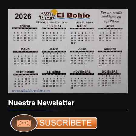
Nuestra
Newsletter