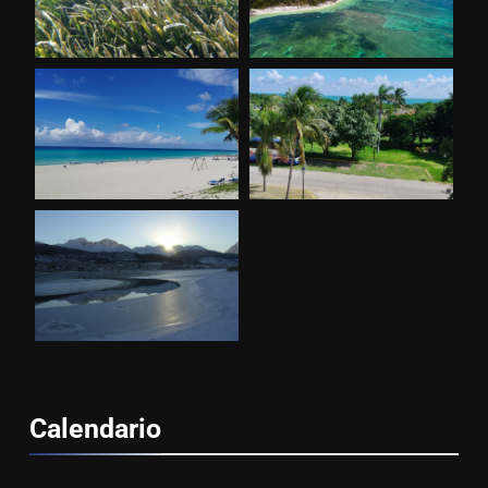
Calendario