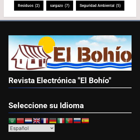
Residuos
(2)
sargazo
(7)
Seguridad Ambiental
(5)
Revista Electrónica "El
Bohío"
Seleccione su
Idioma