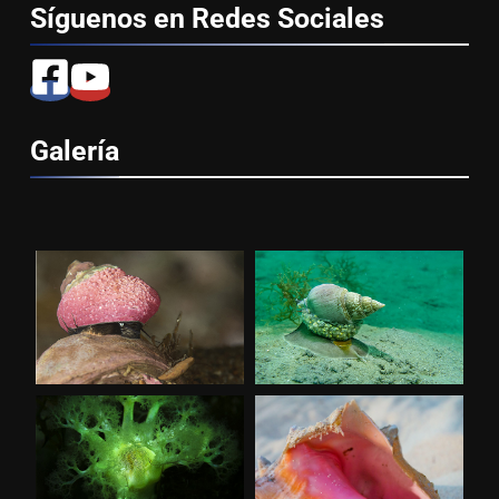
Síguenos en Redes
Sociales
Galería