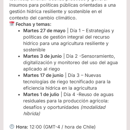
insumos para políticas públicas orientadas a una
gestión hídrica resiliente y sostenible en el
contexto del cambio climático.
Fechas y temas:
Martes 27 de mayo
| Día 1 – Estrategias y
políticas de gestión integral del recurso
hídrico para una agricultura resiliente y
sostenible
Martes
3 de junio
| Día 2 -Sensoramiento,
digitalización y monitoreo del uso del agua
aplicado al riego
Martes
17 de junio
| Día 3 – Nuevas
tecnologías de riego tecnificado para la
eficiencia hídrica en la agricultura
Martes
1 de julio
| Día 4 -Reuso de aguas
residuales para la producción agrícola:
desafíos y oportunidades
(modalidad
híbrida)
Hora:
12:00 (GMT-4 / hora de Chile)