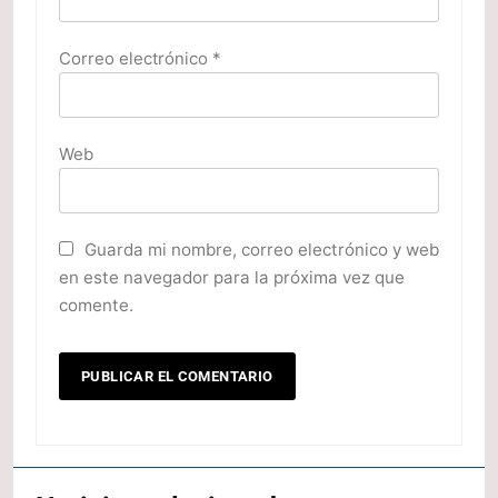
Correo electrónico
*
Web
Guarda mi nombre, correo electrónico y web
en este navegador para la próxima vez que
comente.