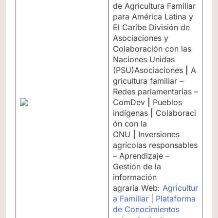
de Agricultura Familiar
para América Latina y
El Caribe División de
Asociaciones y
Colaboración con las
Naciones Unidas
(PSU)Asociaciones
|
A
gricultura familiar –
Redes parlamentarias –
ComDev
|
Pueblos
indígenas
|
Colaboraci
ón con la
ONU
|
Inversiones
agrícolas responsables
– Aprendizaje –
Gestión de la
información
agraria Web:
Agricultur
a Familiar
|
Plataforma
de Conocimientos