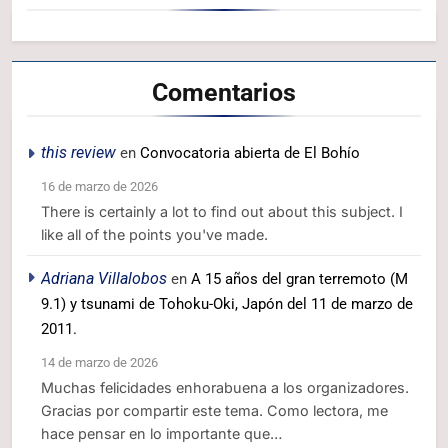
Comentarios
this review
en
Convocatoria abierta de El Bohío
16 de marzo de 2026
There is certainly a lot to find out about this subject. I
like all of the points you've made.
Adriana Villalobos
en
A 15 años del gran terremoto (M
9.1) y tsunami de Tohoku-Oki, Japón del 11 de marzo de
2011.
14 de marzo de 2026
Muchas felicidades enhorabuena a los organizadores.
Gracias por compartir este tema. Como lectora, me
hace pensar en lo importante que…