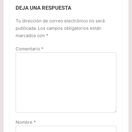
DEJA UNA RESPUESTA
Tu dirección de correo electrónico no será
publicada.
Los campos obligatorios están
marcados con
*
Comentario
*
Nombre
*