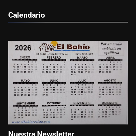
Calendario
Nuestra
Newsletter