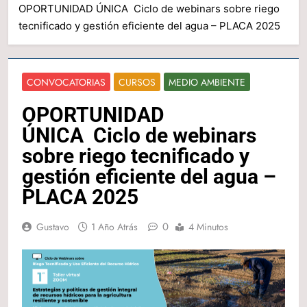
OPORTUNIDAD ÚNICA Ciclo de webinars sobre riego
tecnificado y gestión eficiente del agua – PLACA 2025
CONVOCATORIAS
CURSOS
MEDIO AMBIENTE
OPORTUNIDAD
ÚNICA Ciclo de webinars
sobre riego tecnificado y
gestión eficiente del agua –
PLACA 2025
0
Gustavo
1 Año Atrás
4 Minutos