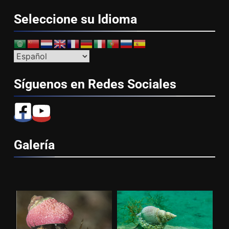
Seleccione su
Idioma
Síguenos en Redes
Sociales
Galería