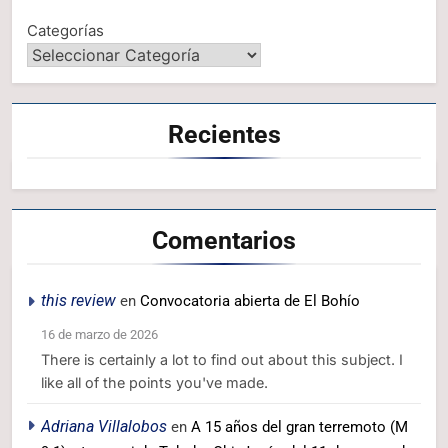
Categorías
Recientes
Comentarios
this review
en
Convocatoria abierta de El Bohío
16 de marzo de 2026
There is certainly a lot to find out about this subject. I
like all of the points you've made.
Adriana Villalobos
en
A 15 años del gran terremoto (M