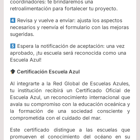
coordinadores: te brindaremos una
retroalimentación para fortalecer tu proyecto.
Revisa y vuelve a enviar: ajusta los aspectos
necesarios y reenvía el formulario con las mejoras
sugeridas.
Espera la notificación de aceptación: una vez
aprobado, ¡tu escuela será reconocida como una
Escuela Azul!
Certificación Escuela Azul
Al integrarte a la Red Global de Escuelas Azules,
tu institución recibirá un Certificado Oficial de
Escuela Azul, un reconocimiento internacional que
avala su compromiso con la educación oceánica y
la formación de una sociedad consciente y
comprometida con el cuidado del mar.
Este certificado distingue a las escuelas que
promueven el conocimiento del océano en su