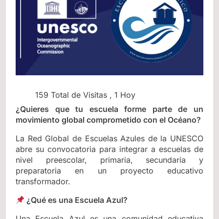
159 Total de Visitas
, 1 Hoy
¿Quieres que tu escuela forme parte de un
movimiento global comprometido con el Océano?
La Red Global de Escuelas Azules de la UNESCO
abre su convocatoria para integrar a escuelas de
nivel preescolar, primaria, secundaria y
preparatoria en un proyecto educativo
transformador.
¿Qué es una Escuela Azul?
Una Escuela Azul es una comunidad educativa