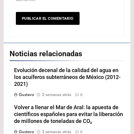
Noticias relacionadas
Evolución decenal de la calidad del agua en
los acuíferos subterráneos de México (2012-
2021)
Gustavo
2 semanas atrás
0
Volver a llenar el Mar de Aral: la apuesta de
científicos españoles para evitar la liberación
de millones de toneladas de CO₂
Gustavo
3 semanas atrás
0