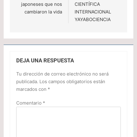
japoneses que nos
CIENTÍFICA
entradas
cambiaron la vida
INTERNACIONAL
YAYABOCIENCIA
DEJA UNA RESPUESTA
Tu dirección de correo electrónico no será
publicada.
Los campos obligatorios están
marcados con
*
Comentario
*