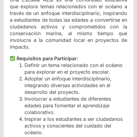
que explora temas relacionados con el océano a
través de un enfoque interdisciplinario, inspirando
a estudiantes de todas las edades a convertirse en
ciudadanos activos y comprometidos con la
conservación marina, al mismo tiempo que
involucra a la comunidad local en proyectos de
impacto.
Requisitos para Participar:
Definir un tema relacionado con el océano
para explorar en el proyecto escolar.
Adoptar un enfoque interdisciplinario,
integrando diversas actividades en el
desarrollo del proyecto.
Involucrar a estudiantes de diferentes
edades para fomentar el aprendizaje
colaborativo.
Inspirar a los estudiantes a ser ciudadanos
activos y conscientes del cuidado del
océano.