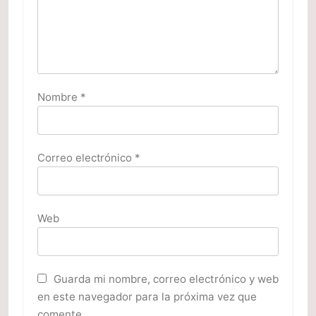
Nombre
*
Correo electrónico
*
Web
Guarda mi nombre, correo electrónico y web
en este navegador para la próxima vez que
comente.