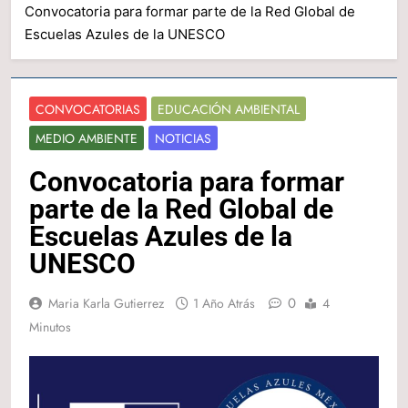
Convocatoria para formar parte de la Red Global de
Escuelas Azules de la UNESCO
CONVOCATORIAS
EDUCACIÓN AMBIENTAL
MEDIO AMBIENTE
NOTICIAS
Convocatoria para formar
parte de la Red Global de
Escuelas Azules de la
UNESCO
0
Maria Karla Gutierrez
1 Año Atrás
4
Minutos