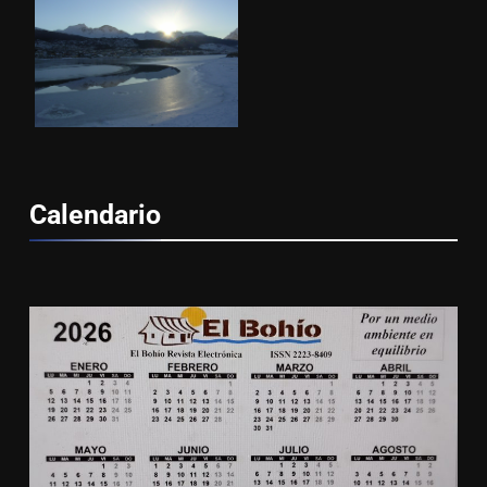
Calendario