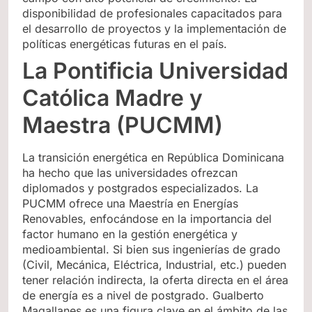
disponibilidad de profesionales capacitados para
el desarrollo de proyectos y la implementación de
políticas energéticas futuras en el país.
La Pontificia Universidad
Católica Madre y
Maestra (PUCMM)
La transición energética en República Dominicana
ha hecho que las universidades ofrezcan
diplomados y postgrados especializados. La
PUCMM ofrece una Maestría en Energías
Renovables, enfocándose en la importancia del
factor humano en la gestión energética y
medioambiental. Si bien sus ingenierías de grado
(Civil, Mecánica, Eléctrica, Industrial, etc.) pueden
tener relación indirecta, la oferta directa en el área
de energía es a nivel de postgrado. Gualberto
Magallanes es una figura clave en el ámbito de las