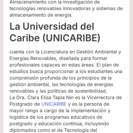
Almacenamiento con la investigación de
tecnologías renovables innovadoras y sistemas de
almacenamiento de energía.
La Universidad del
Caribe (UNICARIBE)
cuenta con la Licenciatura en Gestión Ambiental y
Energías Renovables, diseñada para formar
profesionales capaces en estas áreas. El plan de
estudios busca proporcionar a los estudiantes una
comprensión profunda de los principios de la
gestión ambiental, las tecnologías de energías
renovables y las políticas de sostenibilidad.
La Dra. Clara Elisa Tapia Nin es la Vicerrectora de
Postgrado de
UNICARIBE
y es la persona de
mayor rango a cargo de la implementación y
logística de los programas educativos de
postgrado y educación continua, incluyendo
diplomados como el de Tecnología del