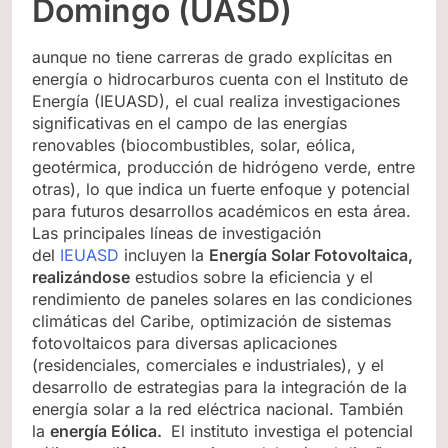
Domingo (UASD)
aunque no tiene carreras de grado explícitas en
energía o hidrocarburos cuenta con el Instituto de
Energía (IEUASD), el cual realiza investigaciones
significativas en el campo de las energías
renovables (biocombustibles, solar, eólica,
geotérmica, producción de hidrógeno verde, entre
otras), lo que indica un fuerte enfoque y potencial
para futuros desarrollos académicos en esta área.
Las principales líneas de investigación
del
IEUASD
incluyen la
Energía Solar Fotovoltaica,
realizándose
estudios sobre la eficiencia y el
rendimiento de paneles solares en las condiciones
climáticas del Caribe, optimización de sistemas
fotovoltaicos para diversas aplicaciones
(residenciales, comerciales e industriales), y el
desarrollo de estrategias para la integración de la
energía solar a la red eléctrica nacional. También
la
energía Eólica.
El instituto investiga el potencial