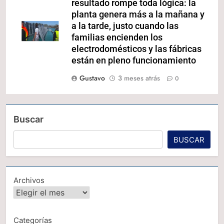
resultado rompe toda lógica: la
planta genera más a la mañana y
a la tarde, justo cuando las
familias encienden los
electrodomésticos y las fábricas
están en pleno funcionamiento
Gustavo
3 meses atrás
0
Buscar
BUSCAR
Archivos
Categorías