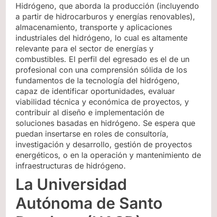
Hidrógeno, que aborda la producción (incluyendo
a partir de hidrocarburos y energías renovables),
almacenamiento, transporte y aplicaciones
industriales del hidrógeno, lo cual es altamente
relevante para el sector de energías y
combustibles. El perfil del egresado es el de un
profesional con una comprensión sólida de los
fundamentos de la tecnología del hidrógeno,
capaz de identificar oportunidades, evaluar
viabilidad técnica y económica de proyectos, y
contribuir al diseño e implementación de
soluciones basadas en hidrógeno. Se espera que
puedan insertarse en roles de consultoría,
investigación y desarrollo, gestión de proyectos
energéticos, o en la operación y mantenimiento de
infraestructuras de hidrógeno.
La Universidad
Autónoma de Santo