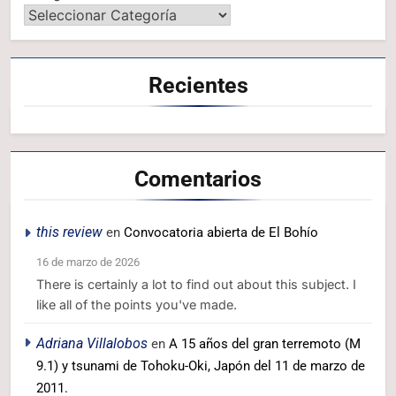
Recientes
Comentarios
this review
en
Convocatoria abierta de El Bohío
16 de marzo de 2026
There is certainly a lot to find out about this subject. I
like all of the points you've made.
Adriana Villalobos
en
A 15 años del gran terremoto (M
9.1) y tsunami de Tohoku-Oki, Japón del 11 de marzo de
2011.