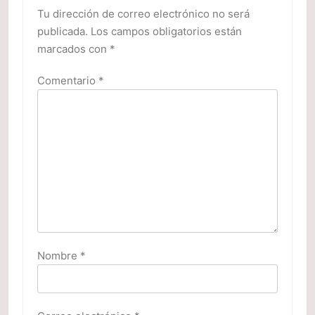
Tu dirección de correo electrónico no será
publicada.
Los campos obligatorios están
marcados con
*
Comentario
*
Nombre
*