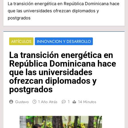
La transición energética en República Dominicana hace
que las universidades ofrezcan diplomados y
postgrados
ARTÍCULOS
INNOVACION Y DESARROLLO
La transición energética en
República Dominicana hace
que las universidades
ofrezcan diplomados y
postgrados
1
Gustavo
1 Año Atrás
14 Minutos