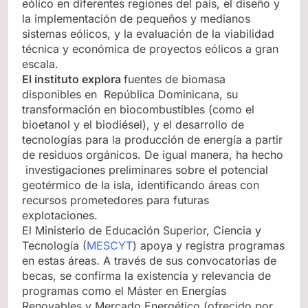
eólico en diferentes regiones del país, el diseño y
la implementación de pequeños y medianos
sistemas eólicos, y la evaluación de la viabilidad
técnica y económica de proyectos eólicos a gran
escala.
El instituto explora
fuentes de biomasa
disponibles en República Dominicana, su
transformación en biocombustibles (como el
bioetanol y el biodiésel), y el desarrollo de
tecnologías para la producción de energía a partir
de residuos orgánicos. De igual manera, ha hecho
investigaciones preliminares sobre el potencial
geotérmico de la isla, identificando áreas con
recursos prometedores para futuras
explotaciones.
El Ministerio de Educación Superior, Ciencia y
Tecnología (
MESCYT
) apoya y registra programas
en estas áreas. A través de sus convocatorias de
becas, se confirma la existencia y relevancia de
programas como el Máster en Energías
Renovables y Mercado Energético (ofrecido por