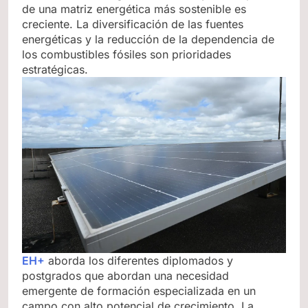
de una matriz energética más sostenible es
creciente. La diversificación de las fuentes
energéticas y la reducción de la dependencia de
los combustibles fósiles son prioridades
estratégicas.
EH+
aborda los diferentes diplomados y
postgrados que abordan una necesidad
emergente de formación especializada en un
campo con alto potencial de crecimiento. La