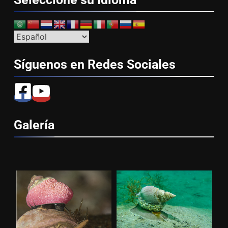
Síguenos en Redes
Sociales
Galería