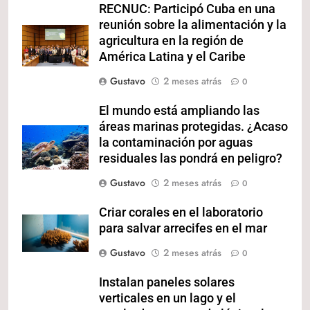
RECNUC: Participó Cuba en una
reunión sobre la alimentación y la
agricultura en la región de
América Latina y el Caribe
Gustavo
2 meses atrás
0
El mundo está ampliando las
áreas marinas protegidas. ¿Acaso
la contaminación por aguas
residuales las pondrá en peligro?
Gustavo
2 meses atrás
0
Criar corales en el laboratorio
para salvar arrecifes en el mar
Gustavo
2 meses atrás
0
Instalan paneles solares
verticales en un lago y el