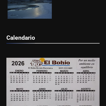
Calendario