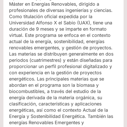
Máster en Energías Renovables, dirigido a
profesionales de diversas ingenierías y ciencias.
Como titulación oficial expedida por la
Universidad Alfonso X el Sabio (UAX), tiene una
duración de 9 meses y se imparte en formato
virtual. Este programa se enfoca en el contexto
actual de la energía, sostenibilidad, energías
renovables emergentes, y gestión de proyectos.
Las materias se distribuyen generalmente en dos
periodos (cuatrimestres) y están diseñadas para
proporcionar un perfil profesional digitalizado y
con experiencia en la gestión de proyectos
energéticos. Las principales materias que se
abordan en el programa son la biomasa y
biocombustibles, a través del estudio de la
energía derivada de la materia orgánica, su
clasificación, características y aplicaciones
energéticas, así como el contexto Actual de la
Energía y Sostenibilidad Energética. También las
energías Renovables Emergentes y