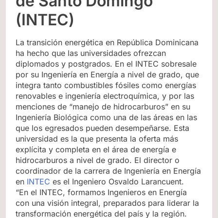
de Santo Domingo
(INTEC)
La transición energética en República Dominicana
ha hecho que las universidades ofrezcan
diplomados y postgrados. En el INTEC sobresale
por su Ingeniería en Energía a nivel de grado, que
integra tanto combustibles fósiles como energías
renovables e ingeniería electroquímica, y por las
menciones de “manejo de hidrocarburos” en su
Ingeniería Biológica como una de las áreas en las
que los egresados pueden desempeñarse. Esta
universidad es la que presenta la oferta más
explícita y completa en el área de energía e
hidrocarburos a nivel de grado. El director o
coordinador de la carrera de Ingeniería en Energía
en
INTEC
es el Ingeniero Osvaldo Larancuent.
“En el INTEC, formamos Ingenieros en Energía
con una visión integral, preparados para liderar la
transformación energética del país y la región.