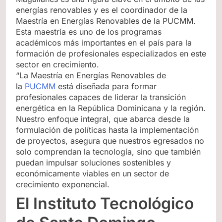
energías renovables y es el coordinador de la
Maestría en Energías Renovables de la PUCMM.
Esta maestría es uno de los programas
académicos más importantes en el país para la
formación de profesionales especializados en este
sector en crecimiento.
“La Maestría en Energías Renovables de
la
PUCMM
está diseñada para formar
profesionales capaces de liderar la transición
energética en la República Dominicana y la región.
Nuestro enfoque integral, que abarca desde la
formulación de políticas hasta la implementación
de proyectos, asegura que nuestros egresados no
solo comprendan la tecnología, sino que también
puedan impulsar soluciones sostenibles y
económicamente viables en un sector de
crecimiento exponencial.
El Instituto Tecnológico