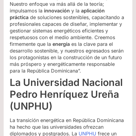
Nuestro enfoque va más allá de la teoría;
impulsamos la
innovación
y la
aplicación
práctica
de soluciones sostenibles, capacitando a
profesionales capaces de diseñar, implementar y
gestionar sistemas energéticos eficientes y
respetuosos con el medio ambiente. Creemos
firmemente que la
energía
es la clave para el
desarrollo sostenible, y nuestros egresados serán
los protagonistas en la construcción de un futuro
más próspero y energéticamente responsable
para la República Dominicana”.
La Universidad Nacional
Pedro Henríquez Ureña
(UNPHU)
La transición energética en República Dominicana
ha hecho que las universidades ofrezcan
diplomados y postgrados. La
UNPHU
frece un