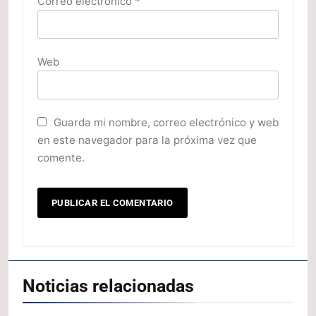
Correo electrónico
*
Web
Guarda mi nombre, correo electrónico y web
en este navegador para la próxima vez que
comente.
Noticias relacionadas