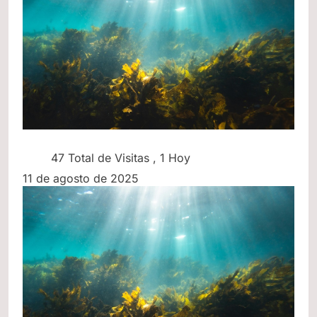
47 Total de Visitas
, 1 Hoy
11 de agosto de 2025