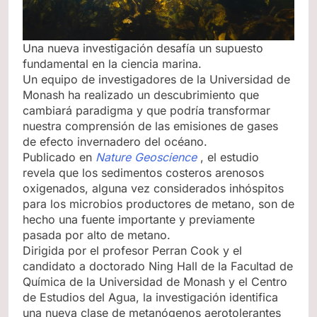
Una nueva investigación desafía un supuesto
fundamental en la ciencia marina.
Un equipo de investigadores de la Universidad de
Monash ha realizado un descubrimiento que
cambiará paradigma y que podría transformar
nuestra comprensión de las emisiones de gases
de efecto invernadero del océano.
Publicado en
Nature Geoscience
, el estudio
revela que los sedimentos costeros arenosos
oxigenados, alguna vez considerados inhóspitos
para los microbios productores de metano, son de
hecho una fuente importante y previamente
pasada por alto de metano.
Dirigida por el profesor Perran Cook y el
candidato a doctorado Ning Hall de la Facultad de
Química de la Universidad de Monash y el Centro
de Estudios del Agua, la investigación identifica
una nueva clase de metanógenos aerotolerantes