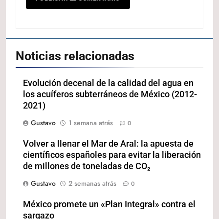
Noticias relacionadas
Evolución decenal de la calidad del agua en
los acuíferos subterráneos de México (2012-
2021)
Gustavo
1 semana atrás
0
Volver a llenar el Mar de Aral: la apuesta de
científicos españoles para evitar la liberación
de millones de toneladas de CO₂
Gustavo
2 semanas atrás
0
México promete un «Plan Integral» contra el
sargazo