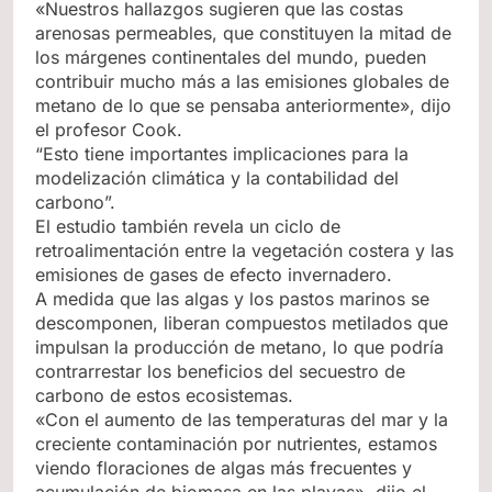
«Nuestros hallazgos sugieren que las costas
arenosas permeables, que constituyen la mitad de
los márgenes continentales del mundo, pueden
contribuir mucho más a las emisiones globales de
metano de lo que se pensaba anteriormente», dijo
el profesor Cook.
“Esto tiene importantes implicaciones para la
modelización climática y la contabilidad del
carbono”.
El estudio también revela un ciclo de
retroalimentación entre la vegetación costera y las
emisiones de gases de efecto invernadero.
A medida que las algas y los pastos marinos se
descomponen, liberan compuestos metilados que
impulsan la producción de metano, lo que podría
contrarrestar los beneficios del secuestro de
carbono de estos ecosistemas.
«Con el aumento de las temperaturas del mar y la
creciente contaminación por nutrientes, estamos
viendo floraciones de algas más frecuentes y