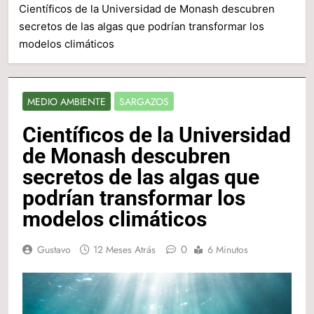
Científicos de la Universidad de Monash descubren
secretos de las algas que podrían transformar los
modelos climáticos
MEDIO AMBIENTE
SARGAZOS
Científicos de la Universidad
de Monash descubren
secretos de las algas que
podrían transformar los
modelos climáticos
0
Gustavo
12 Meses Atrás
6 Minutos