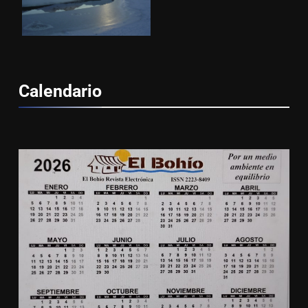
Calendario