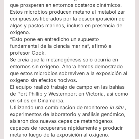
que prosperan en entornos costeros dinámicos.
Estos microbios producen metano al metabolizar
compuestos liberados por la descomposición de
algas y pastos marinos, incluso en presencia de
oxígeno.
“Esto pone en entredicho un supuesto
fundamental de la ciencia marina”, afirmó el
profesor Cook.
Se creía que la metanogénesis solo ocurría en
entornos sin oxígeno. Ahora hemos demostrado
que estos microbios sobreviven a la exposición al
oxígeno sin efectos nocivos.
El equipo realizó trabajo de campo en las bahías
de Port Phillip y Westernport en Victoria, así como
en sitios en Dinamarca.
Utilizando una combinación de monitoreo
in situ
,
experimentos de laboratorio y análisis genómico,
aislaron dos nuevas cepas de metanógenos
capaces de recuperarse rápidamente y producir
metano luego de la exposición al oxígeno.