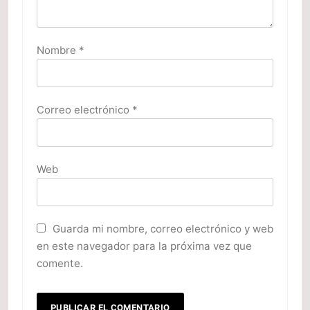
Nombre
*
Correo electrónico
*
Web
Guarda mi nombre, correo electrónico y web
en este navegador para la próxima vez que
comente.