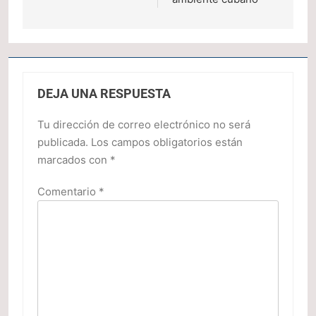
DEJA UNA RESPUESTA
Tu dirección de correo electrónico no será
publicada.
Los campos obligatorios están
marcados con
*
Comentario
*