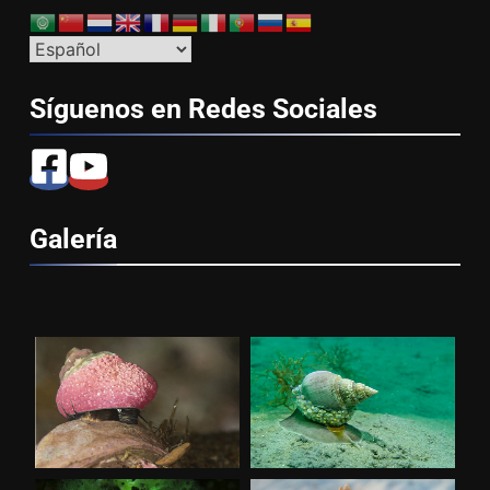
Síguenos en Redes
Sociales
Galería