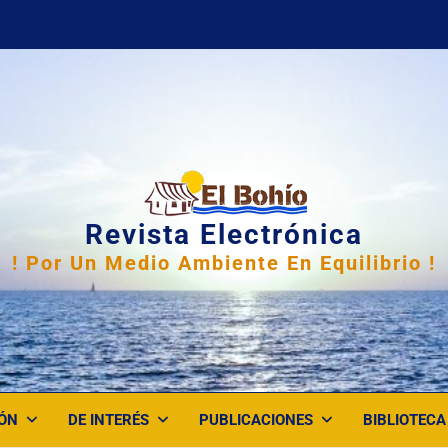
Revista Electrónica
! Por Un Medio Ambiente En Equilibrio !
ÓN
DE INTERÉS
PUBLICACIONES
BIBLIOTECA