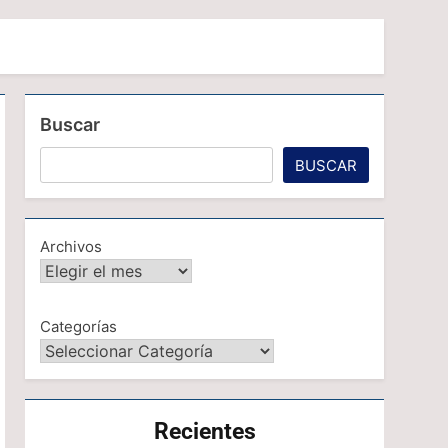
Buscar
BUSCAR
Archivos
Categorías
Recientes