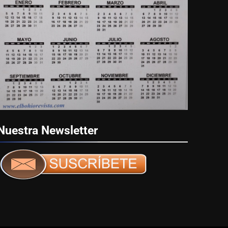
Nuestra
Newsletter