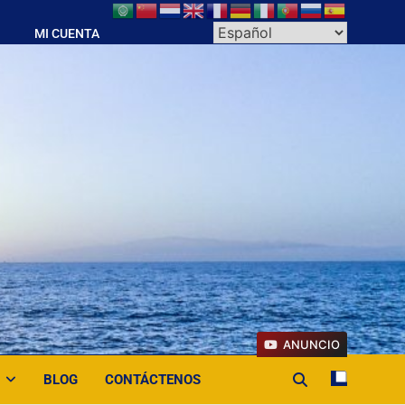
MI CUENTA
ANUNCIO
BLOG
CONTÁCTENOS