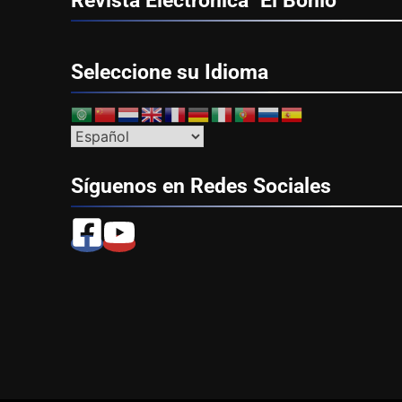
Seleccione su
Idioma
Síguenos en Redes
Sociales