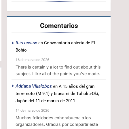
Comentarios
this review
en
Convocatoria abierta de El
Bohío
16 de marzo de 2026
There is certainly a lot to find out about this
subject. I like all of the points you've made.
Adriana Villalobos
en
A 15 años del gran
terremoto (M 9.1) y tsunami de Tohoku-Oki,
Japón del 11 de marzo de 2011.
14 de marzo de 2026
Muchas felicidades enhorabuena a los
organizadores. Gracias por compartir este