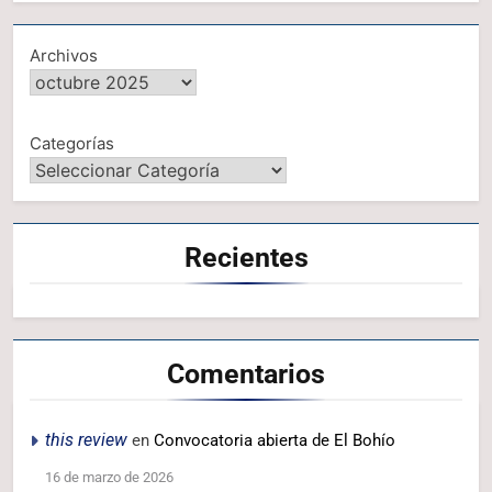
Archivos
Categorías
Recientes
Comentarios
this review
en
Convocatoria abierta de El Bohío
16 de marzo de 2026