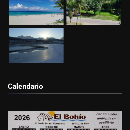
Calendario