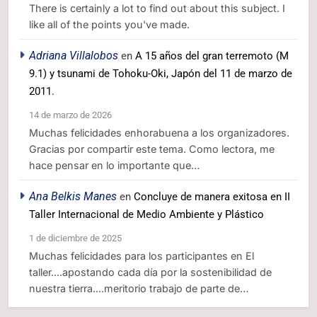
There is certainly a lot to find out about this subject. I
like all of the points you've made.
Adriana Villalobos
en
A 15 años del gran terremoto (M
9.1) y tsunami de Tohoku-Oki, Japón del 11 de marzo de
2011.
14 de marzo de 2026
Muchas felicidades enhorabuena a los organizadores.
Gracias por compartir este tema. Como lectora, me
hace pensar en lo importante que…
Ana Belkis Manes
en
Concluye de manera exitosa en II
Taller Internacional de Medio Ambiente y Plástico
1 de diciembre de 2025
Muchas felicidades para los participantes en El
taller....apostando cada día por la sostenibilidad de
nuestra tierra....meritorio trabajo de parte de…