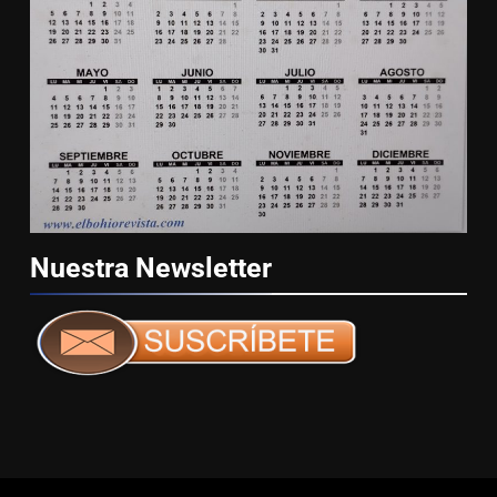
Nuestra
Newsletter