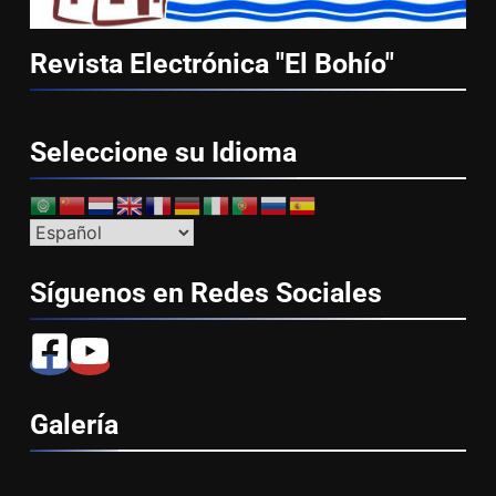
Revista Electrónica "El
Bohío"
Seleccione su
Idioma
Síguenos en Redes
Sociales
Galería