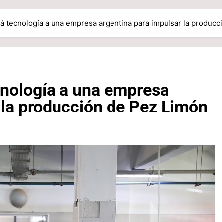
irá tecnología a una empresa argentina para impulsar la produc
ecnología a una empresa
 la producción de Pez Limón