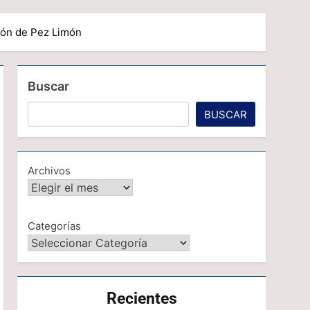
ción de Pez Limón
Buscar
BUSCAR
Archivos
Categorías
Recientes