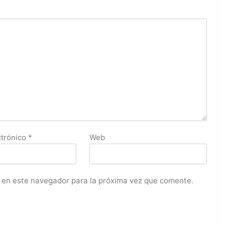
ctrónico
*
Web
 en este navegador para la próxima vez que comente.