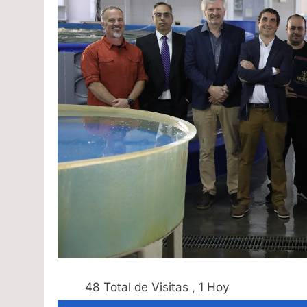
48 Total de Visitas
, 1 Hoy