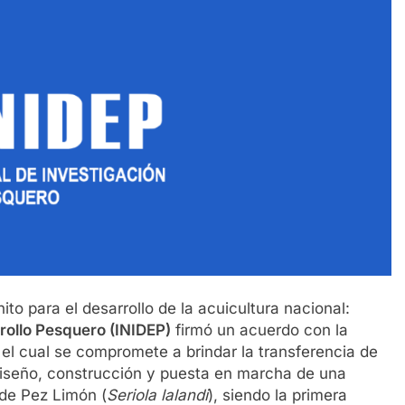
to para el desarrollo de la acuicultura nacional:
rrollo Pesquero (INIDEP)
firmó un acuerdo con la
 el cual se compromete a brindar la transferencia de
diseño, construcción y puesta en marcha de una
 de Pez Limón (
Seriola lalandi
), siendo la primera