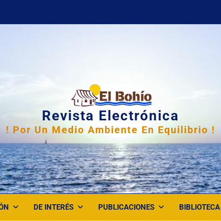
Revista Electrónica
! Por Un Medio Ambiente En Equilibrio !
ÓN
DE INTERÉS
PUBLICACIONES
BIBLIOTECA