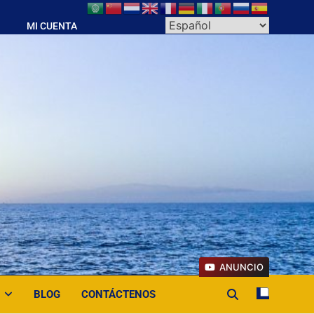
MI CUENTA
ANUNCIO
BLOG
CONTÁCTENOS