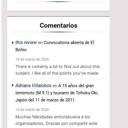
Comentarios
this review
en
Convocatoria abierta de El
Bohío
16 de marzo de 2026
There is certainly a lot to find out about this
subject. I like all of the points you've made.
Adriana Villalobos
en
A 15 años del gran
terremoto (M 9.1) y tsunami de Tohoku-Oki,
Japón del 11 de marzo de 2011.
14 de marzo de 2026
Muchas felicidades enhorabuena a los
organizadores. Gracias por compartir este