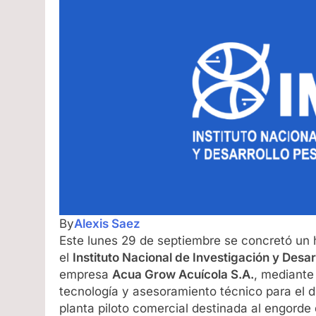
By
Alexis Saez
Este lunes 29 de septiembre se concretó un hi
el
Instituto Nacional de Investigación y Desa
empresa
Acua Grow Acuícola S.A.
, mediante
tecnología y asesoramiento técnico para el 
planta piloto comercial destinada al engorde