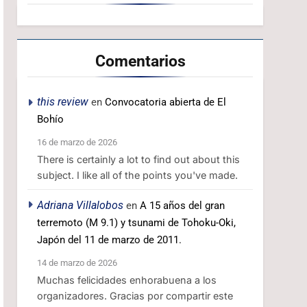
Comentarios
this review
en
Convocatoria abierta de El
Bohío
16 de marzo de 2026
There is certainly a lot to find out about this
subject. I like all of the points you've made.
Adriana Villalobos
en
A 15 años del gran
terremoto (M 9.1) y tsunami de Tohoku-Oki,
Japón del 11 de marzo de 2011.
14 de marzo de 2026
Muchas felicidades enhorabuena a los
organizadores. Gracias por compartir este