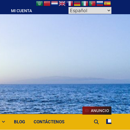
MI CUENTA
ANUNCIO
BLOG
CONTÁCTENOS