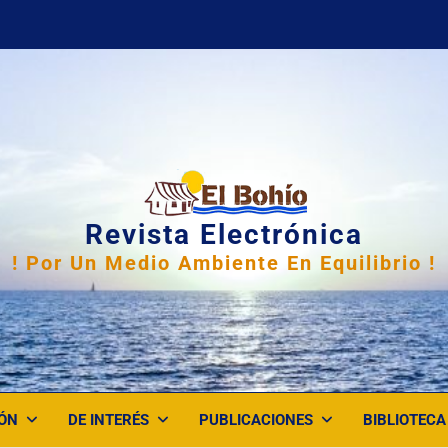
Revista Electrónica
! Por Un Medio Ambiente En Equilibrio !
ÓN
DE INTERÉS
PUBLICACIONES
BIBLIOTECA