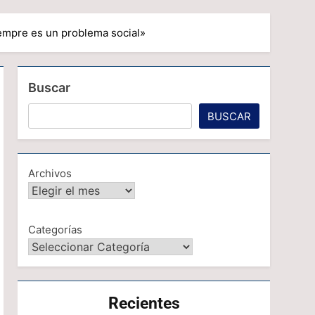
empre es un problema social»
Buscar
BUSCAR
Archivos
Categorías
Recientes