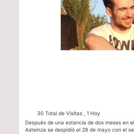
30 Total de Visitas
, 1 Hoy
Después de una estancia de dos meses en el I
Asteinza se despidió el 28 de mayo con el se