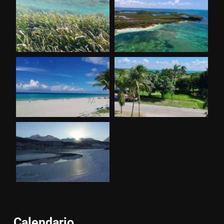
Calendario