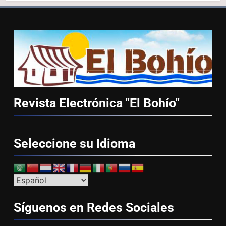
Revista Electrónica "El
Bohío"
Seleccione su
Idioma
Síguenos en Redes
Sociales