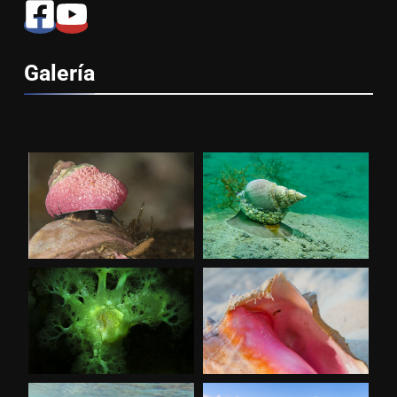
Galería