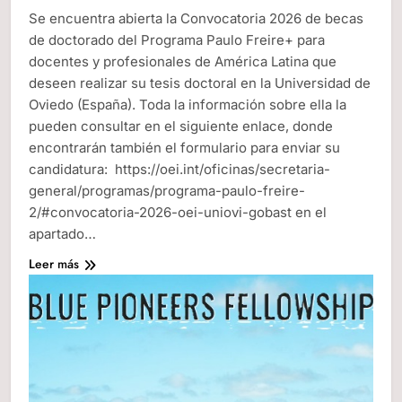
Se encuentra abierta la Convocatoria 2026 de becas
de doctorado del Programa Paulo Freire+ para
docentes y profesionales de América Latina que
deseen realizar su tesis doctoral en la Universidad de
Oviedo (España). Toda la información sobre ella la
pueden consultar en el siguiente enlace, donde
encontrarán también el formulario para enviar su
candidatura: https://oei.int/oficinas/secretaria-
general/programas/programa-paulo-freire-
2/#convocatoria-2026-oei-uniovi-gobast en el
apartado…
Leer más