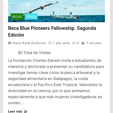
BECAS
PESCA
Beca Blue Pioneers Fellowship. Segunda
Edición
Maria Karla Gutierrez
1 año atrás
0
1 minutos
80 Total de Visitas
La Fundación Charles Darwin invita a estudiantes de
maestría y doctorado a presentar su candidatura para
investigar temas clave como la pesca artesanal y la
seguridad alimentaria en Galápagos, la costa
ecuatoriana o el Pacífico Este Tropical. Valoramos la
diversidad en la ciencia, por lo que animamos
especialmente a que más mujeres investigadoras se
sumen…
Leer más