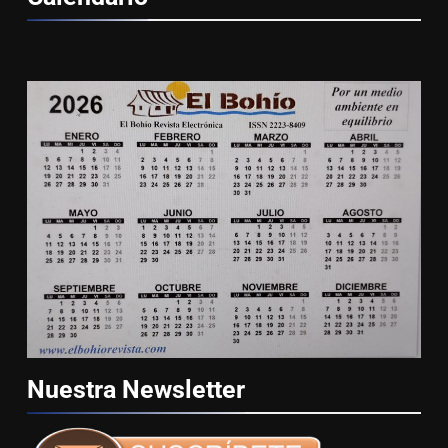
Nuestra
Newsletter