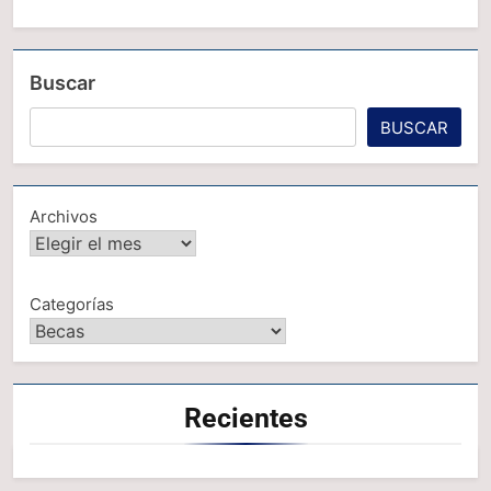
Buscar
BUSCAR
Archivos
Categorías
Recientes