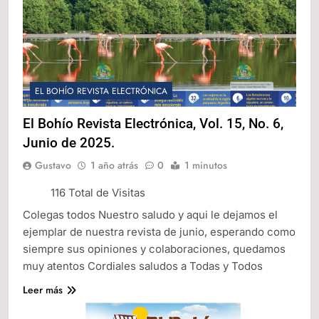
EL BOHÍO REVISTA ELECTRÓNICA
El Bohío Revista Electrónica, Vol. 15, No. 6,
Junio de 2025.
Gustavo
1 año atrás
0
1 minutos
116 Total de Visitas
Colegas todos Nuestro saludo y aqui le dejamos el
ejemplar de nuestra revista de junio, esperando como
siempre sus opiniones y colaboraciones, quedamos
muy atentos Cordiales saludos a Todas y Todos
Leer más