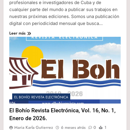
profesionales e investigadores de Cuba y de
cualquier parte del mundo a publicar sus trabajos en
nuestras próximas ediciones. Somos una publicación
digital con periodicidad mensual que busca…
Leer más
EL BOHÍO REVISTA ELECTRÓNICA
El Bohío Revista Electrónica, Vol. 16, No. 1,
Enero de 2026.
Maria Karla Gutierrez
6 meses atrás
0
1