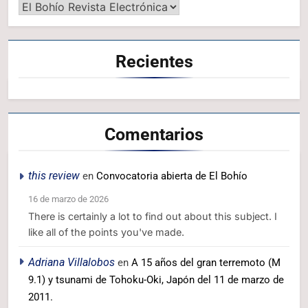
Recientes
Comentarios
this review
en
Convocatoria abierta de El Bohío
16 de marzo de 2026
There is certainly a lot to find out about this subject. I
like all of the points you've made.
Adriana Villalobos
en
A 15 años del gran terremoto (M
9.1) y tsunami de Tohoku-Oki, Japón del 11 de marzo de
2011.