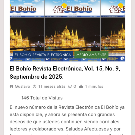
EL BOHÍO REVISTA ELECTRÓNICA
MEDIO AMBIENTE
El Bohío Revista Electrónica, Vol. 15, No. 9,
Septiembre de 2025.
Gustavo
11 meses atrás
0
1 minutos
146 Total de Visitas
El nuevo número de la Revista Electrónica El Bohío ya
esta disponible, y ahora se presenta con grandes
deseos de que ustedes continuen siendo cordiales
lectores y colaboradores. Saludos Afectuosos y por