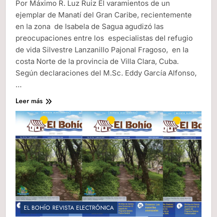
Por Máximo R. Luz Ruiz El varamientos de un
ejemplar de Manatí del Gran Caribe, recientemente
en la zona de Isabela de Sagua agudizó las
preocupaciones entre los especialistas del refugio
de vida Silvestre Lanzanillo Pajonal Fragoso, en la
costa Norte de la provincia de Villa Clara, Cuba.
Según declaraciones del M.Sc. Eddy García Alfonso,
…
Leer más
EL BOHÍO REVISTA ELECTRÓNICA