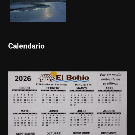
Calendario