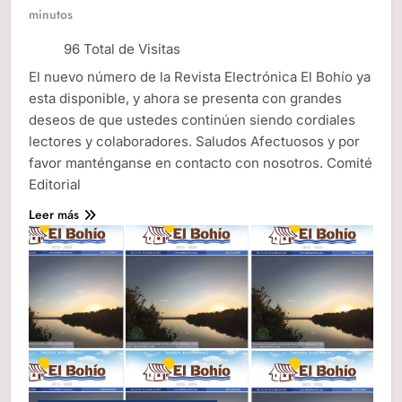
minutos
96 Total de Visitas
El nuevo número de la Revista Electrónica El Bohío ya
esta disponible, y ahora se presenta con grandes
deseos de que ustedes continúen siendo cordiales
lectores y colaboradores. Saludos Afectuosos y por
favor manténganse en contacto con nosotros. Comité
Editorial
Leer más