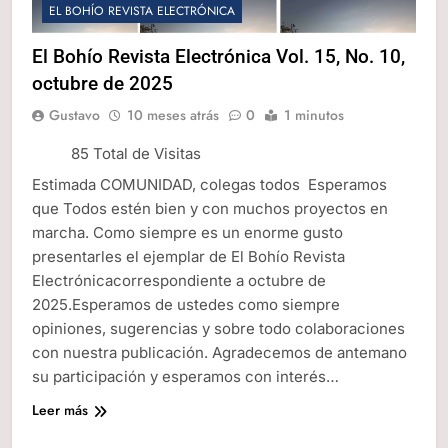
EL BOHÍO REVISTA ELECTRÓNICA
El Bohío Revista Electrónica Vol. 15, No. 10,
octubre de 2025
Gustavo
10 meses atrás
0
1 minutos
85 Total de Visitas
Estimada COMUNIDAD, colegas todos Esperamos
que Todos estén bien y con muchos proyectos en
marcha. Como siempre es un enorme gusto
presentarles el ejemplar de El Bohío Revista
Electrónicacorrespondiente a octubre de
2025.Esperamos de ustedes como siempre
opiniones, sugerencias y sobre todo colaboraciones
con nuestra publicación. Agradecemos de antemano
su participación y esperamos con interés…
Leer más