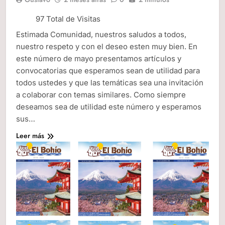
97 Total de Visitas
Estimada Comunidad, nuestros saludos a todos,
nuestro respeto y con el deseo esten muy bien. En
este número de mayo presentamos artículos y
convocatorias que esperamos sean de utilidad para
todos ustedes y que las temáticas sea una invitación
a colaborar con temas similares. Como siempre
deseamos sea de utilidad este número y esperamos
sus…
Leer más