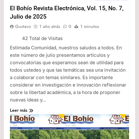
El Bohío Revista Electrónica, Vol. 15, No. 7,
Julio de 2025
Gustavo
1 año atrás
0
1 minutos
42 Total de Visitas
Estimada Comunidad, nuestros saludos a todos. En
este número de julio presentamos artículos y
convocatorias que esperamos sean de utilidad para
todos ustedes y que las temáticas sea una invitación
a colaborar con temas similares. Es importante
considerar en investigación e innovación reflexionar
sobre la libertad académica, a la hora de proponer
nuevas ideas y…
Leer más