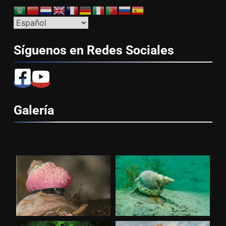
Síguenos en Redes
Sociales
Galería