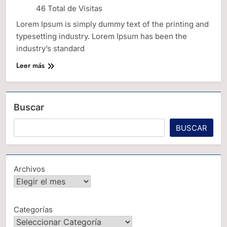
46 Total de Visitas
Lorem Ipsum is simply dummy text of the printing and
typesetting industry. Lorem Ipsum has been the
industry’s standard
Leer más
Buscar
BUSCAR
Archivos
Categorías