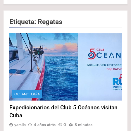
Etiqueta:
Regatas
OCEANOLOGÍA
Expedicionarios del Club 5 Océanos visitan
Cuba
yamila
4 años atrás
0
8 minutos