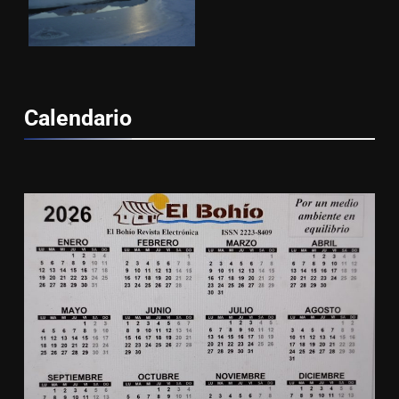
Calendario