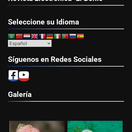
Seleccione su
Idioma
Síguenos en Redes
Sociales
Galería