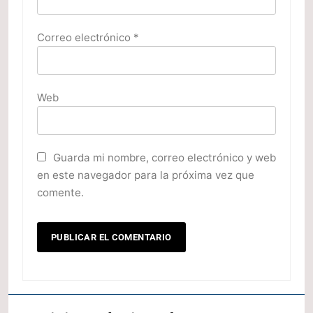
Correo electrónico
*
Web
Guarda mi nombre, correo electrónico y web
en este navegador para la próxima vez que
comente.