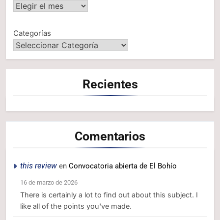
Categorías
Recientes
Comentarios
this review
en
Convocatoria abierta de El Bohío
16 de marzo de 2026
There is certainly a lot to find out about this subject. I
like all of the points you've made.