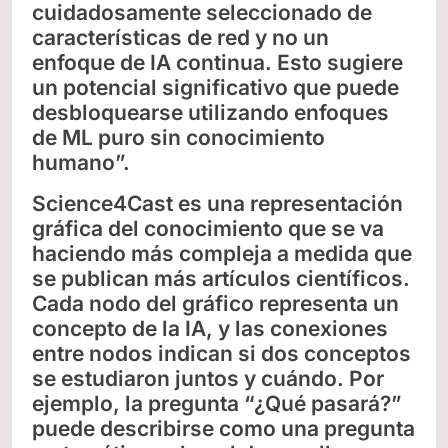
cuidadosamente seleccionado de
características de red y no un
enfoque de IA continua. Esto sugiere
un potencial significativo que puede
desbloquearse utilizando enfoques
de ML puro sin conocimiento
humano”.
Science4Cast es una representación
gráfica del conocimiento que se va
haciendo más compleja a medida que
se publican más artículos científicos.
Cada nodo del gráfico representa un
concepto de la IA, y las conexiones
entre nodos indican si dos conceptos
se estudiaron juntos y cuándo. Por
ejemplo, la pregunta “¿Qué pasará?”
puede describirse como una pregunta