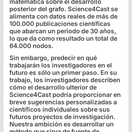
matemática sobre el desarrollo
posterior del grafo. Science4Cast se
alimenta con datos reales de más de
100.000 publicaciones científicas
que abarcan un periodo de 30 años,
lo que da como resultado un total de
64.000 nodos.
S
in embargo, predecir en qué
trabajarán los investigadores en el
futuro es sólo un primer paso. En su
trabajo, los investigadores describen
cómo el desarrollo ulterior de
Science4Cast podría proporcionar en
breve sugerencias personalizadas a
científicos individuales sobre sus
futuros proyectos de investigación.
Nuestra ambición es desarrollar un
método que sirva de fuente de