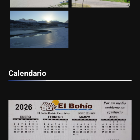
Calendario