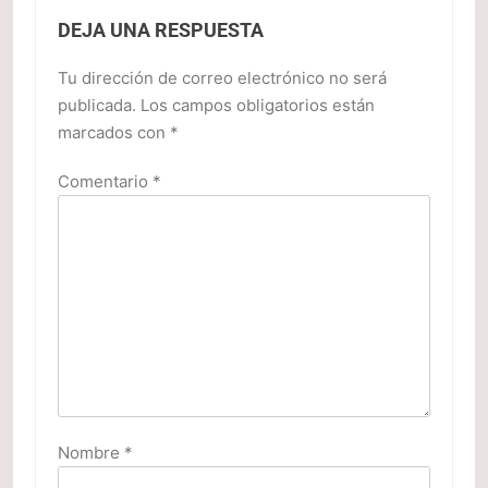
DEJA UNA RESPUESTA
Tu dirección de correo electrónico no será
publicada.
Los campos obligatorios están
marcados con
*
Comentario
*
Nombre
*