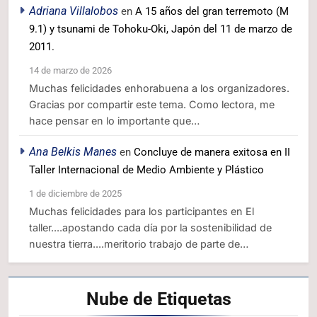
Adriana Villalobos
en
A 15 años del gran terremoto (M
9.1) y tsunami de Tohoku-Oki, Japón del 11 de marzo de
2011.
14 de marzo de 2026
Muchas felicidades enhorabuena a los organizadores.
Gracias por compartir este tema. Como lectora, me
hace pensar en lo importante que…
Ana Belkis Manes
en
Concluye de manera exitosa en II
Taller Internacional de Medio Ambiente y Plástico
1 de diciembre de 2025
Muchas felicidades para los participantes en El
taller....apostando cada día por la sostenibilidad de
nuestra tierra....meritorio trabajo de parte de…
Nube de
Etiquetas