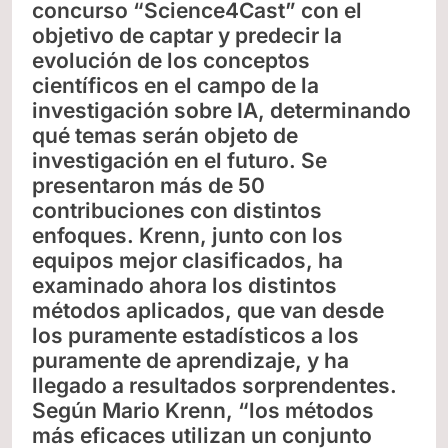
concurso “Science4Cast” con el
objetivo de captar y predecir la
evolución de los conceptos
científicos en el campo de la
investigación sobre IA, determinando
qué temas serán objeto de
investigación en el futuro. Se
presentaron más de 50
contribuciones con distintos
enfoques. Krenn, junto con los
equipos mejor clasificados, ha
examinado ahora los distintos
métodos aplicados, que van desde
los puramente estadísticos a los
puramente de aprendizaje, y ha
llegado a resultados sorprendentes.
Según Mario Krenn, “los métodos
más eficaces utilizan un conjunto