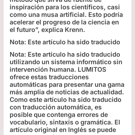
inspiración para los científicos, casi
como una musa artificial. Esto podría
acelerar el progreso de la ciencia en
el futuro”, explica Krenn.
Nota: Este artículo ha sido traducido
Nota: Este artículo ha sido traducido
utilizando un sistema informático sin
intervención humana. LUMITOS
ofrece estas traducciones
automáticas para presentar una gama
más amplia de noticias de actualidad.
Como este artículo ha sido traducido
con traducción automática, es
posible que contenga errores de
vocabulario, sintaxis o gramática. El
artículo original en Inglés se puede