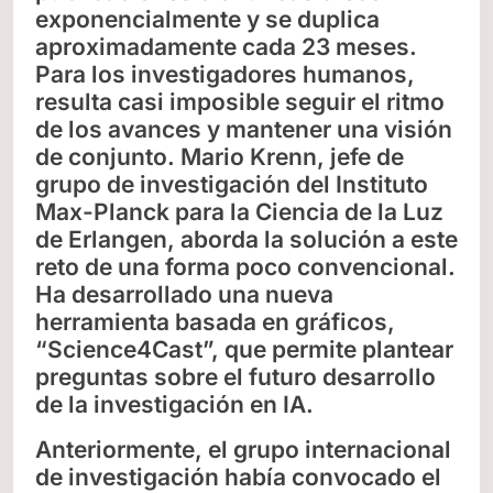
exponencialmente y se duplica
aproximadamente cada 23 meses.
Para los investigadores humanos,
resulta casi imposible seguir el ritmo
de los avances y mantener una visión
de conjunto. Mario Krenn, jefe de
grupo de investigación del Instituto
Max-Planck para la Ciencia de la Luz
de Erlangen, aborda la solución a este
reto de una forma poco convencional.
Ha desarrollado una nueva
herramienta basada en gráficos,
“Science4Cast”, que permite plantear
preguntas sobre el futuro desarrollo
de la investigación en IA.
Anteriormente, el grupo internacional
de investigación había convocado el