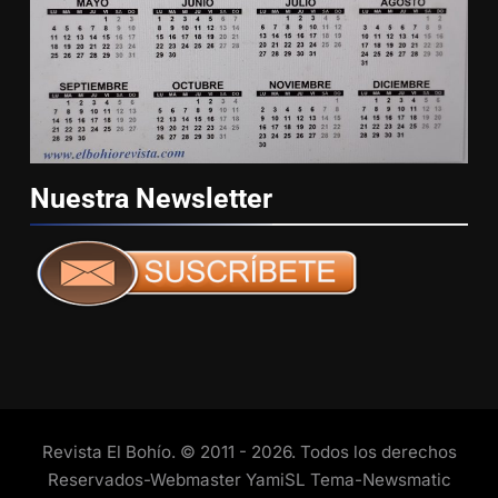
Nuestra
Newsletter
Revista El Bohío. © 2011 - 2026. Todos los derechos
Reservados-Webmaster YamiSL Tema-Newsmatic