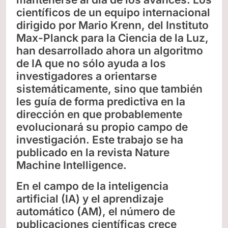
científicos de un equipo internacional
dirigido por Mario Krenn, del Instituto
Max-Planck para la Ciencia de la Luz,
han desarrollado ahora un algoritmo
de IA que no sólo ayuda a los
investigadores a orientarse
sistemáticamente, sino que también
les guía de forma predictiva en la
dirección en que probablemente
evolucionará su propio campo de
investigación. Este trabajo se ha
publicado en la revista Nature
Machine Intelligence.
En el campo de la inteligencia
artificial (IA) y el aprendizaje
automático (AM), el número de
publicaciones científicas crece