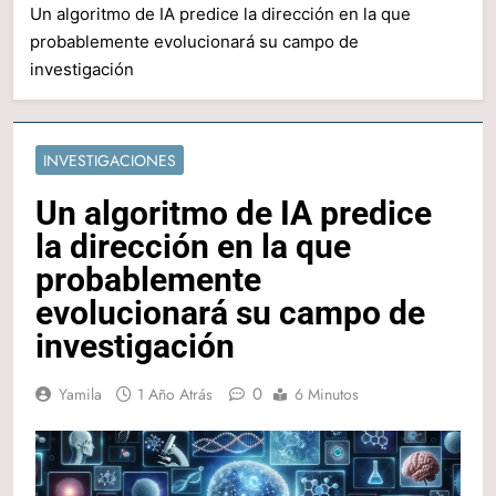
Un algoritmo de IA predice la dirección en la que
probablemente evolucionará su campo de
investigación
INVESTIGACIONES
Un algoritmo de IA predice
la dirección en la que
probablemente
evolucionará su campo de
investigación
0
Yamila
1 Año Atrás
6 Minutos