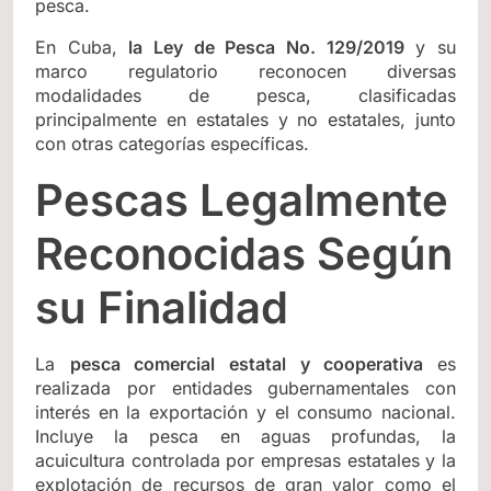
pesca.
En Cuba,
la Ley de Pesca No. 129/2019
y su
marco regulatorio reconocen diversas
modalidades de pesca, clasificadas
principalmente en estatales y no estatales, junto
con otras categorías específicas.
Pescas Legalmente
Reconocidas Según
su Finalidad
La
pesca comercial estatal y cooperativa
es
realizada por entidades gubernamentales con
interés en la exportación y el consumo nacional.
Incluye la pesca en aguas profundas, la
acuicultura controlada por empresas estatales y la
explotación de recursos de gran valor como el