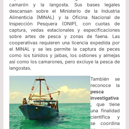
camarón y la langosta. Sus bases legales
descansan sobre el Ministerio de la Industria
Alimenticia (MINAL) y la Oficina Nacional de
Inspección Pesquera (ONIP), con cuotas de
captura, vedas estacionales y especificaciones
sobre artes de pesca y zonas de faena. Las
cooperativas requieren una licencia expedida por
el MINAL y se les permite la captura de peces
como los túnidos y jaibas, los ostiones y almejas
así como los camarones, pero excluye la pesca de
langostas.
También se
reconoce la
pesca
investigativa
,
que tiene
una finalidad
científica y
se coordina