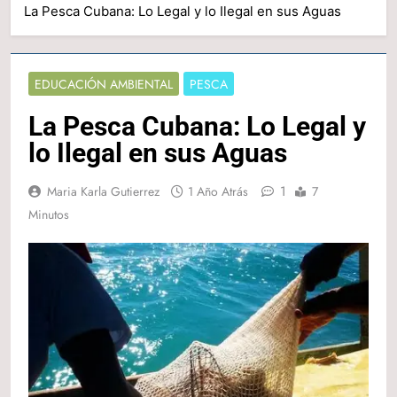
La Pesca Cubana: Lo Legal y lo Ilegal en sus Aguas
EDUCACIÓN AMBIENTAL
PESCA
La Pesca Cubana: Lo Legal y
lo Ilegal en sus Aguas
1
Maria Karla Gutierrez
1 Año Atrás
7
Minutos