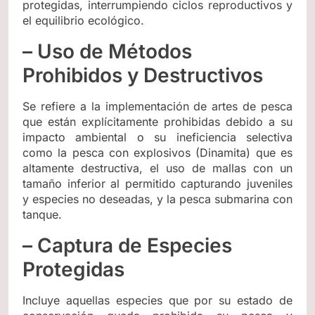
protegidas, interrumpiendo ciclos reproductivos y
el equilibrio ecológico.
– Uso de Métodos
Prohibidos y Destructivos
Se refiere a la implementación de artes de pesca
que están explícitamente prohibidas debido a su
impacto ambiental o su ineficiencia selectiva
como la pesca con explosivos (Dinamita) que es
altamente destructiva, el uso de mallas con un
tamaño inferior al permitido capturando juveniles
y especies no deseadas, y la pesca submarina con
tanque.
– Captura de Especies
Protegidas
Incluye aquellas especies que por su estado de