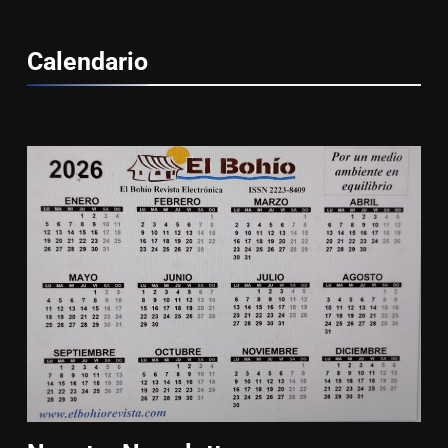
Calendario