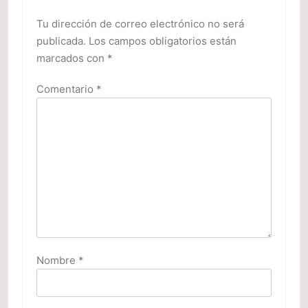
Tu dirección de correo electrónico no será
publicada.
Los campos obligatorios están
marcados con
*
Comentario
*
Nombre
*