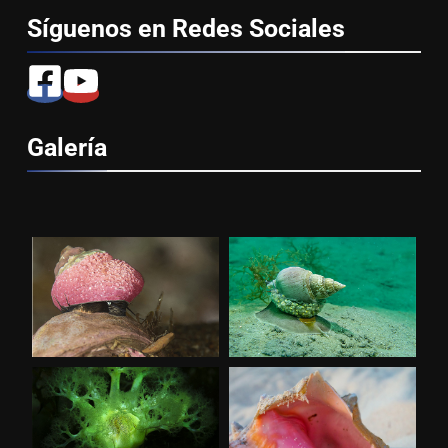
Síguenos en Redes
Sociales
Galería