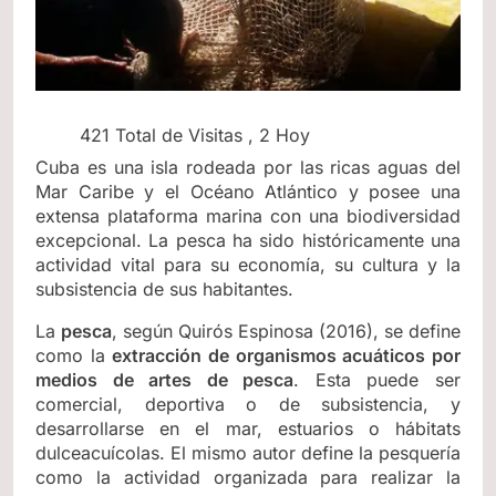
421 Total de Visitas
, 2 Hoy
Cuba es una isla rodeada por las ricas aguas del
Mar Caribe y el Océano Atlántico y posee una
extensa plataforma marina con una biodiversidad
excepcional. La pesca ha sido históricamente una
actividad vital para su economía, su cultura y la
subsistencia de sus habitantes.
La
pesca
, según Quirós Espinosa (2016), se define
como la
extracción de organismos acuáticos por
medios de artes de pesca
. Esta puede ser
comercial, deportiva o de subsistencia, y
desarrollarse en el mar, estuarios o hábitats
dulceacuícolas. El mismo autor define la pesquería
como la actividad organizada para realizar la