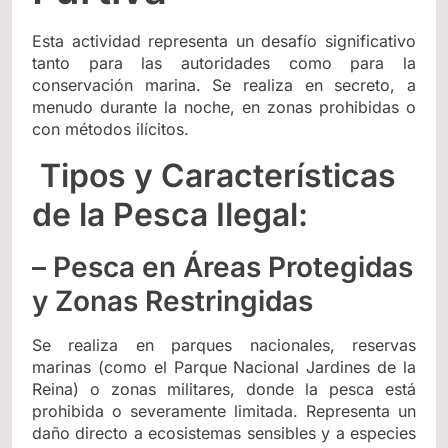
Esta actividad representa un desafío significativo
tanto para las autoridades como para la
conservación marina. Se realiza en secreto, a
menudo durante la noche, en zonas prohibidas o
con métodos ilícitos.
Tipos y Características
de la Pesca Ilegal:
– Pesca en Áreas Protegidas
y Zonas Restringidas
Se realiza en parques nacionales, reservas
marinas (como el Parque Nacional Jardines de la
Reina) o zonas militares, donde la pesca está
prohibida o severamente limitada. Representa un
daño directo a ecosistemas sensibles y a especies