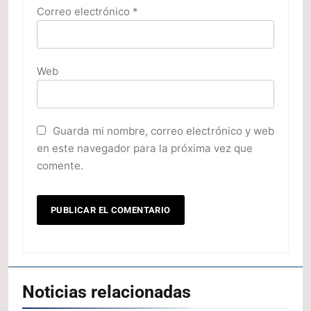
Correo electrónico
*
Web
Guarda mi nombre, correo electrónico y web
en este navegador para la próxima vez que
comente.
Noticias relacionadas