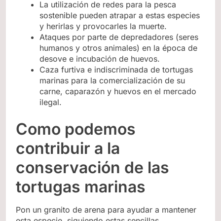
La utilización de redes para la pesca
sostenible pueden atrapar a estas especies
y herirlas y provocarles la muerte.
Ataques por parte de depredadores (seres
humanos y otros animales) en la época de
desove e incubación de huevos.
Caza furtiva e indiscriminada de tortugas
marinas para la comercialización de su
carne, caparazón y huevos en el mercado
ilegal.
Como podemos
contribuir a la
conservación de las
tortugas marinas
Pon un granito de arena para ayudar a mantener
esta especie, siguiendo estas sencillas