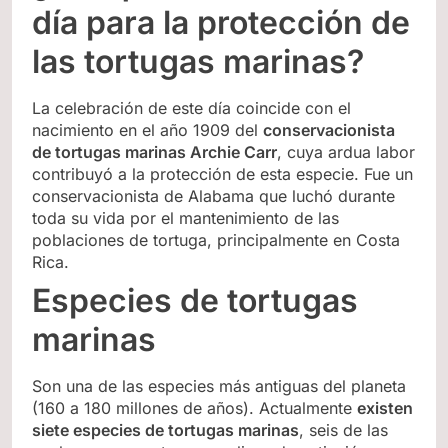
día para la protección de
las tortugas marinas?
La celebración de este día coincide con el
nacimiento en el año 1909 del
conservacionista
de tortugas marinas Archie Carr
, cuya ardua labor
contribuyó a la protección de esta especie. Fue un
conservacionista de Alabama que luchó durante
toda su vida por el mantenimiento de las
poblaciones de tortuga, principalmente en Costa
Rica.
Especies de tortugas
marinas
Son una de las especies más antiguas del planeta
(160 a 180 millones de años). Actualmente
existen
siete especies de tortugas marinas
, seis de las