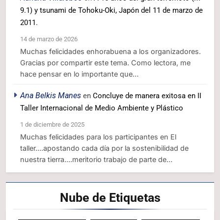
9.1) y tsunami de Tohoku-Oki, Japón del 11 de marzo de
2011.
14 de marzo de 2026
Muchas felicidades enhorabuena a los organizadores.
Gracias por compartir este tema. Como lectora, me
hace pensar en lo importante que…
Ana Belkis Manes
en
Concluye de manera exitosa en II
Taller Internacional de Medio Ambiente y Plástico
1 de diciembre de 2025
Muchas felicidades para los participantes en El
taller....apostando cada día por la sostenibilidad de
nuestra tierra....meritorio trabajo de parte de…
Nube de
Etiquetas