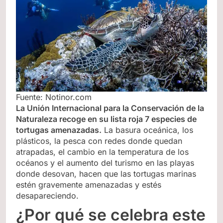
Fuente: Notinor.com
La Unión Internacional para la Conservación de la
Naturaleza recoge en su lista roja 7 especies de
tortugas amenazadas.
La basura oceánica, los
plásticos, la pesca con redes donde quedan
atrapadas, el cambio en la temperatura de los
océanos y el aumento del turismo en las playas
donde desovan, hacen que las tortugas marinas
estén gravemente amenazadas y estés
desapareciendo.
¿Por qué se celebra este