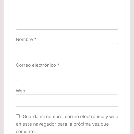
Nombre
*
Correo electrónico
*
Web
Guarda mi nombre, correo electrónico y web
en este navegador para la próxima vez que
comente.