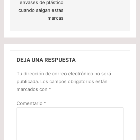
envases de plástico
cuando salgan estas
marcas
DEJA UNA RESPUESTA
Tu dirección de correo electrónico no será
publicada.
Los campos obligatorios están
marcados con
*
Comentario
*