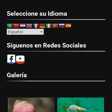
Seleccione su
Idioma
Síguenos en Redes
Sociales
Galería