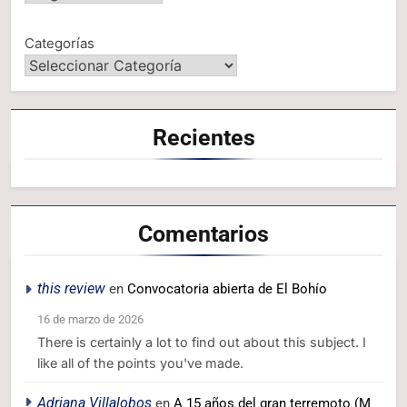
Categorías
Recientes
Comentarios
this review
en
Convocatoria abierta de El Bohío
16 de marzo de 2026
There is certainly a lot to find out about this subject. I
like all of the points you've made.
Adriana Villalobos
en
A 15 años del gran terremoto (M