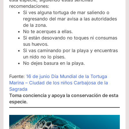
recomendaciones:
Si ves alguna tortuga de mar saliendo o
regresando del mar avisa a las autoridades
de la zona.
No te acerques a ellas.
Si están desovando no toques ni consumas
sus huevos.
Si vas caminando por la playa y encuentras
un nido no lo pises.
No dejes basura en la playa.
Fuente:
16 de junio Día Mundial de la Tortuga
Marina – Ciudad de los niños Carbajosa de la
Sagrada
Toma conciencia y apoya la conservación de esta
especie.