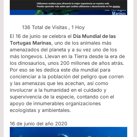
136 Total de Visitas
, 1 Hoy
El 16 de junio se celebra el
Día Mundial de las
Tortugas Marinas
, uno de los animales más
amenazados del planeta y a su vez uno de los
más longevos. Llevan en la Tierra desde la era de
los dinosaurios, unos 200 millones de años atrás.
Por eso se les dedica este día mundial para
concienciar a la población del peligro que corren
y las amenazas que les acechan, así como
involucrar a la humanidad en el cuidado y
supervivencia de la especie, contando con el
apoyo de innumerables organizaciones
ecologistas y ambientales.
16 de junio del año 2020