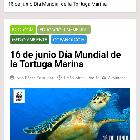
16 de junio Día Mundial de la Tortuga Marina
ECOLOGÍA
EDUCACIÓN AMBIENTAL
MEDIO AMBIENTE
OCEANOLOGÍA
16 de junio Día Mundial de
la Tortuga Marina
0
Ivan Pérez Zerquera
1 Año Atrás
7 Minutos