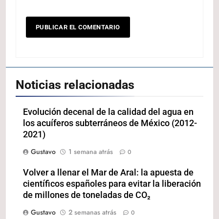
Noticias relacionadas
Evolución decenal de la calidad del agua en
los acuíferos subterráneos de México (2012-
2021)
Gustavo
1 semana atrás
0
Volver a llenar el Mar de Aral: la apuesta de
científicos españoles para evitar la liberación
de millones de toneladas de CO₂
Gustavo
2 semanas atrás
0