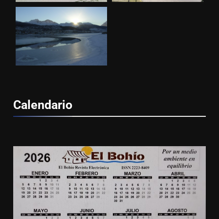
Calendario