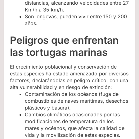
distancias, alcanzando velocidades entre 27
Km/h a 35 km/h.
Son longevas, pueden vivir entre 150 y 200
años.
Peligros que enfrentan
las tortugas marinas
El crecimiento poblacional y conservación de
estas especies ha estado amenazado por diversos
factores, declarándolas en peligro crítico, con una
alta vulnerabilidad y en riesgo de extinción:
Contaminación de los océanos (fuga de
combustibles de naves marítimas, desechos
plásticos y basura).
Cambios climáticos ocasionados por las
modificaciones de temperatura de los
mares y océanos, que afecta la calidad de
vida y la movilización de estas especies.