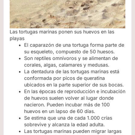
Las tortugas marinas ponen sus huevos en las
playas
El caparazón de una tortuga forma parte de
su esqueleto, compuesto de 50 huesos.
Son reptiles omnívoros y se alimentan de
corales, algas, calamares y medusas.
La dentadura de las tortugas marinas está
conformada por picos de queratina
ubicados en la parte superior de sus bocas.
En las épocas de reproducción e incubación
de huevos suelen volver al lugar donde
nacieron. Pueden incubar más de 100
huevos en un lapso de 60 días.
Se estima que una de cada 1.000 crías
sobrevive y alcanza la edad adulta.
Las tortugas marinas pueden migrar largas