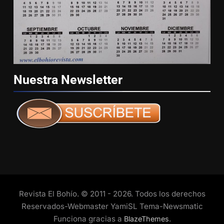
Nuestra
Newsletter
Revista El Bohío. © 2011 - 2026. Todos los derechos
Reservados-Webmaster YamiSL Tema-Newsmatic
Funciona gracias a
.
BlazeThemes