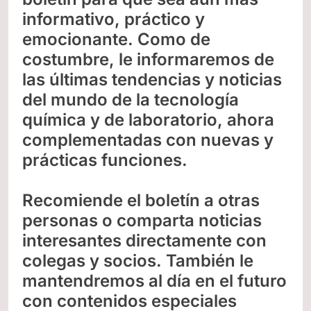
informativo, práctico y
emocionante. Como de
costumbre, le informaremos de
las últimas tendencias y noticias
del mundo de la tecnología
química y de laboratorio, ahora
complementadas con nuevas y
prácticas funciones.
Recomiende el boletín a otras
personas o comparta noticias
interesantes directamente con
colegas y socios. También le
mantendremos al día en el futuro
con contenidos especiales