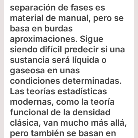
separación de fases es
material de manual, pero se
basa en burdas
aproximaciones. Sigue
siendo difícil predecir si una
sustancia será líquida o
gaseosa en unas
condiciones determinadas.
Las teorías estadísticas
modernas, como la teoría
funcional de la densidad
clásica, van mucho más allá,
pero también se basan en