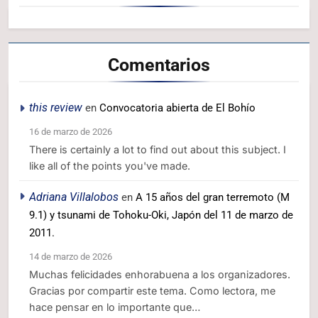
Comentarios
this review
en
Convocatoria abierta de El Bohío
16 de marzo de 2026
There is certainly a lot to find out about this subject. I
like all of the points you've made.
Adriana Villalobos
en
A 15 años del gran terremoto (M
9.1) y tsunami de Tohoku-Oki, Japón del 11 de marzo de
2011.
14 de marzo de 2026
Muchas felicidades enhorabuena a los organizadores.
Gracias por compartir este tema. Como lectora, me
hace pensar en lo importante que…