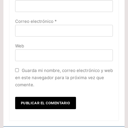
Correo electrónico
*
Web
Guarda mi nombre, correo electrónico y web
en este navegador para la próxima vez que
comente.