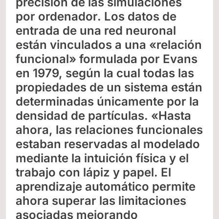
precisión de las simulaciones
por ordenador. Los datos de
entrada de una red neuronal
están vinculados a una «relación
funcional» formulada por Evans
en 1979, según la cual todas las
propiedades de un sistema están
determinadas únicamente por la
densidad de partículas. «Hasta
ahora, las relaciones funcionales
estaban reservadas al modelado
mediante la intuición física y el
trabajo con lápiz y papel. El
aprendizaje automático permite
ahora superar las limitaciones
asociadas mejorando