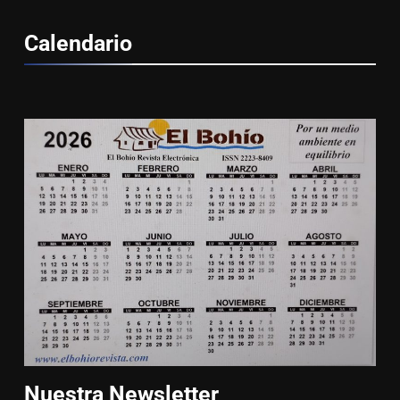
Calendario
Nuestra
Newsletter