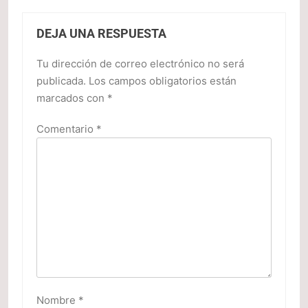
DEJA UNA RESPUESTA
Tu dirección de correo electrónico no será
publicada.
Los campos obligatorios están
marcados con
*
Comentario
*
Nombre
*