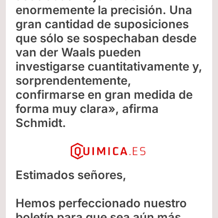
enormemente la precisión. Una
gran cantidad de suposiciones
que sólo se sospechaban desde
van der Waals pueden
investigarse cuantitativamente y,
sorprendentemente,
confirmarse en gran medida de
forma muy clara», afirma
Schmidt.
Estimados señores,
Hemos perfeccionado nuestro
boletín para que sea aún más