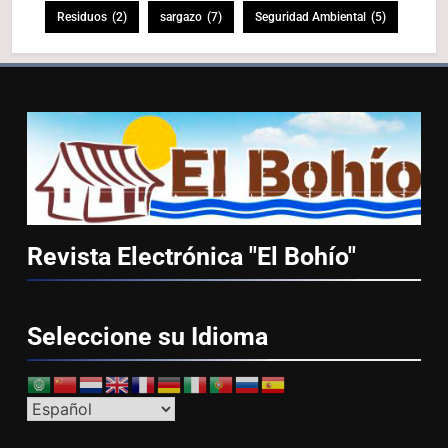
Residuos
(2)
sargazo
(7)
Seguridad Ambiental
(5)
Revista Electrónica "El
Bohío"
Seleccione su
Idioma