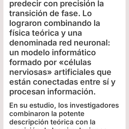
predecir con precisión la
transición de fase. Lo
lograron combinando la
física teórica y una
denominada red neuronal:
un modelo informático
formado por «células
nerviosas» artificiales que
están conectadas entre sí y
procesan información.
En su estudio, los investigadores
combinaron la potente
descripción teórica con la