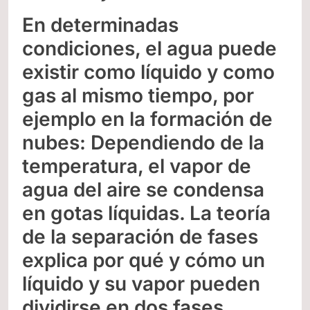
En determinadas
condiciones, el agua puede
existir como líquido y como
gas al mismo tiempo, por
ejemplo en la formación de
nubes: Dependiendo de la
temperatura, el vapor de
agua del aire se condensa
en gotas líquidas. La teoría
de la separación de fases
explica por qué y cómo un
líquido y su vapor pueden
dividirse en dos fases