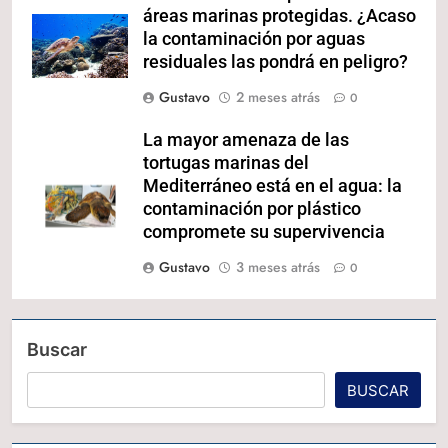
áreas marinas protegidas. ¿Acaso
la contaminación por aguas
residuales las pondrá en peligro?
Gustavo
2 meses atrás
0
La mayor amenaza de las
tortugas marinas del
Mediterráneo está en el agua: la
contaminación por plástico
compromete su supervivencia
Gustavo
3 meses atrás
0
Buscar
BUSCAR