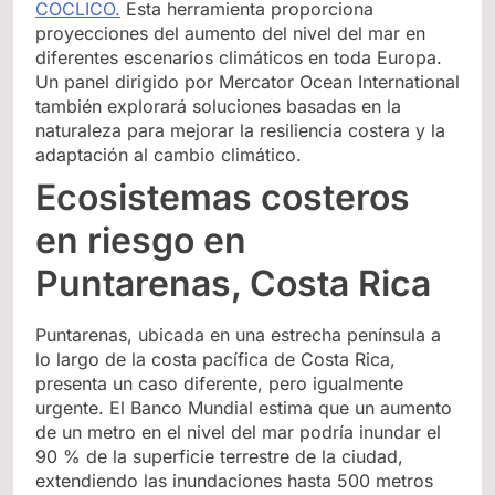
COCLICO.
Esta herramienta proporciona
proyecciones del aumento del nivel del mar en
diferentes escenarios climáticos en toda Europa.
Un panel dirigido por Mercator Ocean International
también explorará soluciones basadas en la
naturaleza para mejorar la resiliencia costera y la
adaptación al cambio climático.
Ecosistemas costeros
en riesgo en
Puntarenas, Costa Rica
Puntarenas, ubicada en una estrecha península a
lo largo de la costa pacífica de Costa Rica,
presenta un caso diferente, pero igualmente
urgente. El Banco Mundial estima que un aumento
de un metro en el nivel del mar podría inundar el
90 % de la superficie terrestre de la ciudad,
extendiendo las inundaciones hasta 500 metros