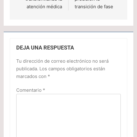
atención médica
transición de fase
DEJA UNA RESPUESTA
Tu dirección de correo electrónico no será
publicada.
Los campos obligatorios están
marcados con
*
Comentario
*