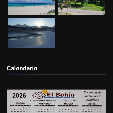
Calendario