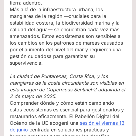
tierra adentro.
Más allá de la infraestructura urbana, los
manglares de la región —cruciales para la
estabilidad costera, la biodiversidad marina y la
calidad del agua— se encuentran cada vez más
amenazados. Estos ecosistemas son sensibles a
los cambios en los patrones de mareas causados
por el aumento del nivel del mar y requieren una
gestión cuidadosa para garantizar su
supervivencia.
La ciudad de Puntarenas, Costa Rica, y los
manglares de la costa circundante son visibles en
esta imagen de Copernicus Sentinel-2 adquirida el
2 de mayo de 2025.
Comprender dónde y cómo están cambiando
estos ecosistemas es esencial para gestionarlos y
restaurarlos eficazmente. El Pabellón Digital del
Océano de la UE acogerá una
sesión el viernes 13
de junio
centrada en soluciones prácticas y