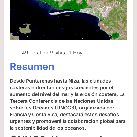
49 Total de Visitas
, 1 Hoy
Resumen
Desde Puntarenas hasta Niza, las ciudades
costeras enfrentan riesgos crecientes por el
aumento del nivel del mar y la erosión costera. La
Tercera Conferencia de las Naciones Unidas
sobre los Océanos (UNOC3), organizada por
Francia y Costa Rica, destacará estos desafíos
urgentes y promoverá la colaboración global para
la sostenibilidad de los océanos.