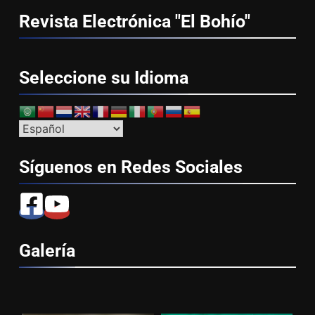
Revista Electrónica "El
Bohío"
Seleccione su
Idioma
Síguenos en Redes
Sociales
Galería