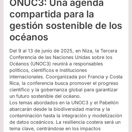
ONUC3: Una agenda
compartida para la
gestión sostenible de los
océanos
Del 9 al 13 de junio de 2025, en Niza, la Tercera
Conferencia de las Naciones Unidas sobre los
Océanos (UNOC3) reunirá a responsables
políticos, científicos e instituciones
internacionales. Coorganizada por Francia y Costa
Rica, la conferencia busca promover el progreso
científico y la gobernanza global para garantizar
un futuro sostenible del océano.
Los temas abordados en la UNOC3 y el Pabellón
abarcarán desde la biodiversidad marina y la
contaminación hasta la integración y modelización
de datos oceánicos. La resiliencia costera será un
tema clave, centrándose en los impactos