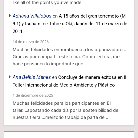
like all of the points you've made.
Adriana Villalobos
en
A 15 años del gran terremoto (M
9.1) y tsunami de Tohoku-Oki, Japón del 11 de marzo de
2011.
14 de marzo de 2026
Muchas felicidades enhorabuena a los organizadores.
Gracias por compartir este tema. Como lectora, me
hace pensar en lo importante que…
Ana Belkis Manes
en
Concluye de manera exitosa en II
Taller Internacional de Medio Ambiente y Plástico
1 de diciembre de 2025
Muchas felicidades para los participantes en El
taller....apostando cada día por la sostenibilidad de
nuestra tierra....meritorio trabajo de parte de…