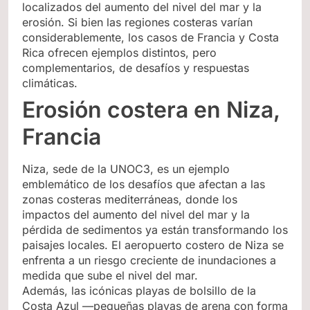
localizados del aumento del nivel del mar y la
erosión. Si bien las regiones costeras varían
considerablemente, los casos de Francia y Costa
Rica ofrecen ejemplos distintos, pero
complementarios, de desafíos y respuestas
climáticas.
Erosión costera en Niza,
Francia
Niza, sede de la UNOC3, es un ejemplo
emblemático de los desafíos que afectan a las
zonas costeras mediterráneas, donde los
impactos del aumento del nivel del mar y la
pérdida de sedimentos ya están transformando los
paisajes locales. El aeropuerto costero de Niza se
enfrenta a un riesgo creciente de inundaciones a
medida que sube el nivel del mar.
Además, las icónicas playas de bolsillo de la
Costa Azul —pequeñas playas de arena con forma