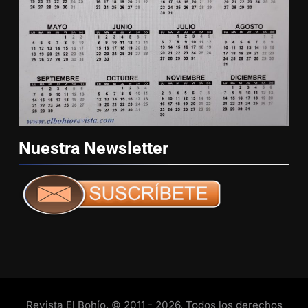
Nuestra
Newsletter
Revista El Bohío. © 2011 - 2026. Todos los derechos