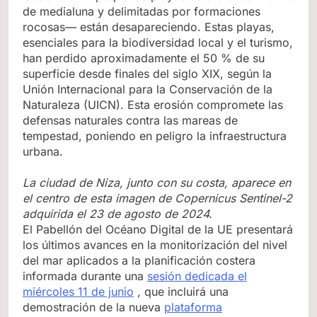
de medialuna y delimitadas por formaciones
rocosas— están desapareciendo. Estas playas,
esenciales para la biodiversidad local y el turismo,
han perdido aproximadamente el 50 % de su
superficie desde finales del siglo XIX, según la
Unión Internacional para la Conservación de la
Naturaleza (UICN). Esta erosión compromete las
defensas naturales contra las mareas de
tempestad, poniendo en peligro la infraestructura
urbana.
La ciudad de Niza, junto con su costa, aparece en
el centro de esta imagen de Copernicus Sentinel-2
adquirida el 23 de agosto de 2024.
El Pabellón del Océano Digital de la UE presentará
los últimos avances en la monitorización del nivel
del mar aplicados a la planificación costera
informada durante una
sesión dedicada el
miércoles 11 de junio
, que incluirá una
demostración de la nueva
plataforma