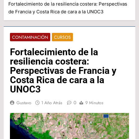
Fortalecimiento de la resiliencia costera: Perspectivas
de Francia y Costa Rica de cara a la UNOC3
CONTAMINACIÓN
CURSOS
Fortalecimiento de la
resiliencia costera:
Perspectivas de Francia y
Costa Rica de cara a la
UNOC3
0
Gustavo
1 Año Atrás
9 Minutos