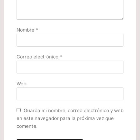
Nombre
*
Correo electrónico
*
Web
Guarda mi nombre, correo electrónico y web
en este navegador para la próxima vez que
comente.