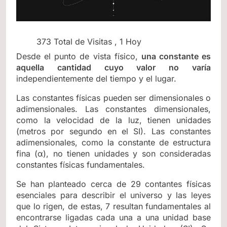
373 Total de Visitas
, 1 Hoy
Desde el punto de vista físico,
una constante es
aquella cantidad cuyo valor no varía
independientemente del tiempo y el lugar.
Las constantes físicas pueden ser dimensionales o
adimensionales. Las constantes dimensionales,
como la velocidad de la luz, tienen unidades
(metros por segundo en el SI). Las constantes
adimensionales, como la constante de estructura
fina (α), no tienen unidades y son consideradas
constantes físicas fundamentales.
Se han planteado cerca de 29 contantes físicas
esenciales para describir el universo y las leyes
que lo rigen, de estas, 7 resultan fundamentales al
encontrarse ligadas cada una a una unidad base