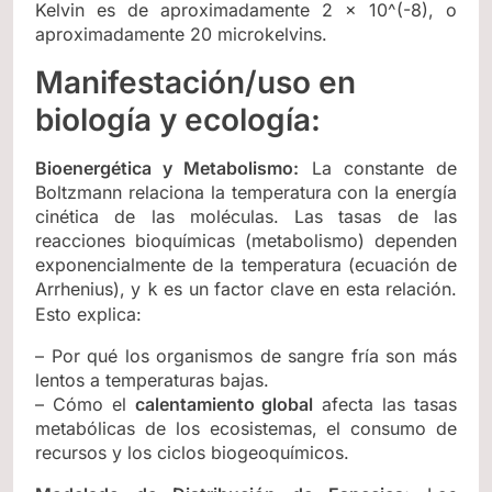
Kelvin es de aproximadamente 2 × 10^(-8), o
aproximadamente 20 microkelvins.
Manifestación/uso en
biología y ecología:
Bioenergética y Metabolismo:
La constante de
Boltzmann relaciona la temperatura con la energía
cinética de las moléculas. Las tasas de las
reacciones bioquímicas (metabolismo) dependen
exponencialmente de la temperatura (ecuación de
Arrhenius), y
es un factor clave en esta relación.
k
Esto explica:
– Por qué los organismos de sangre fría son más
lentos a temperaturas bajas.
– Cómo el
calentamiento global
afecta las tasas
metabólicas de los ecosistemas, el consumo de
recursos y los ciclos biogeoquímicos.