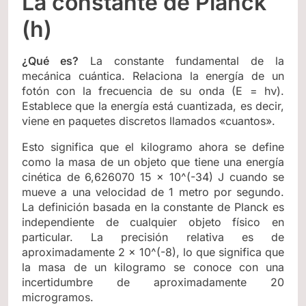
La constante de Planck
(h)
¿Qué es?
La constante fundamental de la
mecánica cuántica. Relaciona la energía de un
fotón con la frecuencia de su onda (E = hν).
Establece que la energía está cuantizada, es decir,
viene en paquetes discretos llamados «cuantos».
Esto significa que el kilogramo ahora se define
como la masa de un objeto que tiene una energía
cinética de 6,626070 15 × 10^(-34) J cuando se
mueve a una velocidad de 1 metro por segundo.
La definición basada en la constante de Planck es
independiente de cualquier objeto físico en
particular. La precisión relativa es de
aproximadamente 2 × 10^(-8), lo que significa que
la masa de un kilogramo se conoce con una
incertidumbre de aproximadamente 20
microgramos.