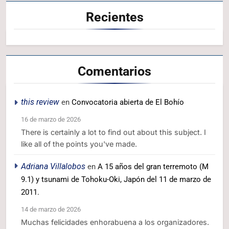
Recientes
Comentarios
this review
en
Convocatoria abierta de El Bohío
16 de marzo de 2026
There is certainly a lot to find out about this subject. I
like all of the points you've made.
Adriana Villalobos
en
A 15 años del gran terremoto (M
9.1) y tsunami de Tohoku-Oki, Japón del 11 de marzo de
2011.
14 de marzo de 2026
Muchas felicidades enhorabuena a los organizadores.