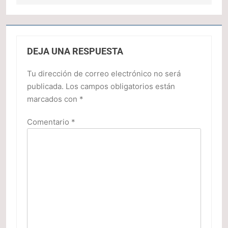
DEJA UNA RESPUESTA
Tu dirección de correo electrónico no será
publicada.
Los campos obligatorios están
marcados con
*
Comentario
*