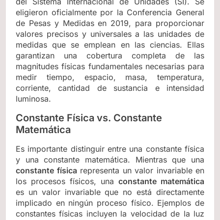
del Sistema Internacional de Unidades (SI). Se
eligieron oficialmente por la Conferencia General
de Pesas y Medidas en 2019, para proporcionar
valores precisos y universales a las unidades de
medidas que se emplean en las ciencias. Ellas
garantizan una cobertura completa de las
magnitudes físicas fundamentales necesarias para
medir tiempo, espacio, masa, temperatura,
corriente, cantidad de sustancia e intensidad
luminosa.
Constante Física vs. Constante
Matemática
Es importante distinguir entre una constante física
y una constante matemática. Mientras que una
constante física
representa un valor invariable en
los procesos físicos, una
constante matemática
es un valor invariable que no está directamente
implicado en ningún proceso físico. Ejemplos de
constantes físicas incluyen la velocidad de la luz