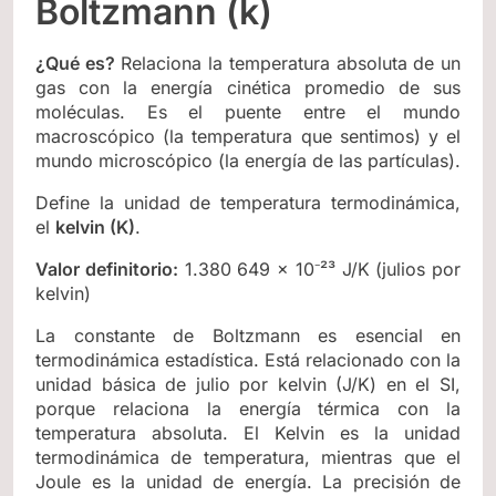
Boltzmann (k)
¿Qué es?
Relaciona la temperatura absoluta de un
gas con la energía cinética promedio de sus
moléculas. Es el puente entre el mundo
macroscópico (la temperatura que sentimos) y el
mundo microscópico (la energía de las partículas).
Define la unidad de temperatura termodinámica,
el
kelvin (K)
.
Valor definitorio:
1.380 649 × 10⁻²³ J/K (julios por
kelvin)
La constante de Boltzmann es esencial en
termodinámica estadística. Está relacionado con la
unidad básica de julio por kelvin (J/K) en el SI,
porque relaciona la energía térmica con la
temperatura absoluta. El Kelvin es la unidad
termodinámica de temperatura, mientras que el
Joule es la unidad de energía. La precisión de