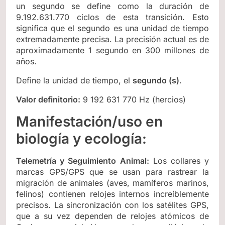
un segundo se define como la duración de
9.192.631.770 ciclos de esta transición. Esto
significa que el segundo es una unidad de tiempo
extremadamente precisa. La precisión actual es de
aproximadamente 1 segundo en 300 millones de
años.
Define la unidad de tiempo, el
segundo (s)
.
Valor definitorio:
9 192 631 770 Hz (hercios)
Manifestación/uso en
biología y ecología:
Telemetría y Seguimiento Animal:
Los collares y
marcas GPS/GPS que se usan para rastrear la
migración de animales (aves, mamíferos marinos,
felinos) contienen relojes internos increíblemente
precisos. La sincronización con los satélites GPS,
que a su vez dependen de relojes atómicos de