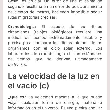
Cesio, es crucial. Un error de una milésima de
segundo resultaría en un error de posicionamiento
de cientos de metros, haciendo imposible seguir
rutas migratorias precisas.
Cronobiología:
El estudio de los ritmos
circadianos (relojes biológicos) requiere una
medida del tiempo extremadamente estable y
precisa para comparar los ritmos internos de los
organismos con el ciclo solar externo. Los
laboratorios de cronobiología utilizan estándares
de tiempo que se derivan ultimadamente
de
.
Δν_Cs
La velocidad de la luz en
el vacío (c)
¿Qué es?
La velocidad máxima a la que puede
viajar cualquier forma de energía, materia o
información en el universo. Es una piedra angular