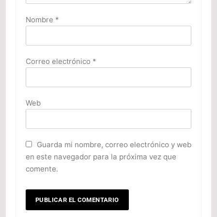
Nombre
*
Correo electrónico
*
Web
Guarda mi nombre, correo electrónico y web
en este navegador para la próxima vez que
comente.