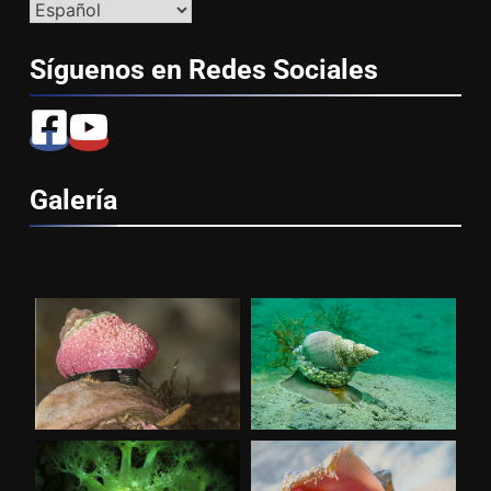
Síguenos en Redes
Sociales
Galería