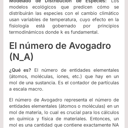
Modelado de Distribución de Especies:
Los
modelos ecológicos que predicen cómo se
distribuirán las especies con el cambio climático
usan variables de temperatura, cuyo efecto en la
fisiología está gobernado por principios
termodinámicos donde
es fundamental.
k
El número de Avogadro
(N_A)
¿Qué es?
El número de entidades elementales
(átomos, moléculas, iones, etc.) que hay en un
mol de una sustancia. Es el contador de partículas
a escala macro.
El número de Avogadro representa el número de
entidades elementales (átomos o moléculas) en un
mol de materia, lo cual es crucial para los cálculos
en química y física de materiales. Entonces, un
mol es una cantidad que contiene exactamente NA