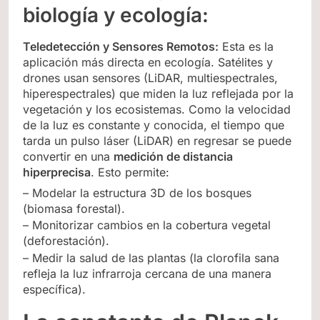
biología y ecología:
Teledetección y Sensores Remotos:
Esta es la
aplicación más directa en ecología. Satélites y
drones usan sensores (LiDAR, multiespectrales,
hiperespectrales) que miden la luz reflejada por la
vegetación y los ecosistemas. Como la velocidad
de la luz es constante y conocida, el tiempo que
tarda un pulso láser (LiDAR) en regresar se puede
convertir en una
medición de distancia
hiperprecisa
. Esto permite:
– Modelar la estructura 3D de los bosques
(biomasa forestal).
– Monitorizar cambios en la cobertura vegetal
(deforestación).
– Medir la salud de las plantas (la clorofila sana
refleja la luz infrarroja cercana de una manera
específica).