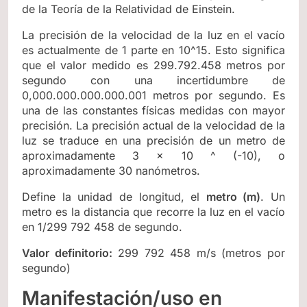
de la Teoría de la Relatividad de Einstein.
La precisión de la velocidad de la luz en el vacío
es actualmente de 1 parte en 10^15. Esto significa
que el valor medido es 299.792.458 metros por
segundo con una incertidumbre de
0,000.000.000.000.001 metros por segundo. Es
una de las constantes físicas medidas con mayor
precisión. La precisión actual de la velocidad de la
luz se traduce en una precisión de un metro de
aproximadamente 3 × 10 ^ (-10), o
aproximadamente 30 nanómetros.
Define la unidad de longitud, el
metro (m)
. Un
metro es la distancia que recorre la luz en el vacío
en 1/299 792 458 de segundo.
Valor definitorio:
299 792 458 m/s (metros por
segundo)
Manifestación/uso en