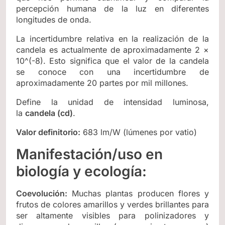
percepción humana de la luz en diferentes
longitudes de onda.
La incertidumbre relativa en la realización de la
candela es actualmente de aproximadamente 2 ×
10^(-8). Esto significa que el valor de la candela
se conoce con una incertidumbre de
aproximadamente 20 partes por mil millones.
Define la unidad de intensidad luminosa,
la
candela (cd)
.
Valor definitorio:
683 lm/W (lúmenes por vatio)
Manifestación/uso en
biología y ecología:
Coevolución:
Muchas plantas producen flores y
frutos de colores amarillos y verdes brillantes para
ser altamente visibles para polinizadores y