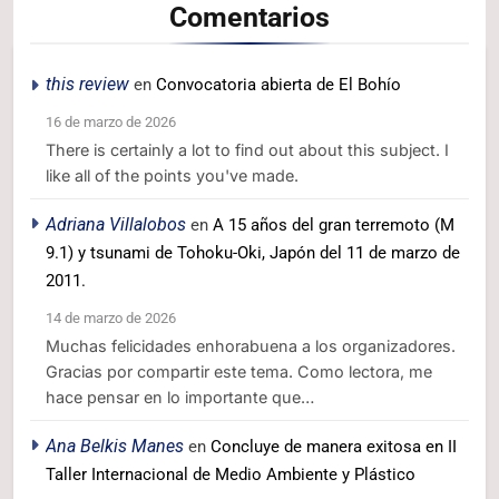
Comentarios
this review
en
Convocatoria abierta de El Bohío
16 de marzo de 2026
There is certainly a lot to find out about this subject. I
like all of the points you've made.
Adriana Villalobos
en
A 15 años del gran terremoto (M
9.1) y tsunami de Tohoku-Oki, Japón del 11 de marzo de
2011.
14 de marzo de 2026
Muchas felicidades enhorabuena a los organizadores.
Gracias por compartir este tema. Como lectora, me
hace pensar en lo importante que…
Ana Belkis Manes
en
Concluye de manera exitosa en II
Taller Internacional de Medio Ambiente y Plástico