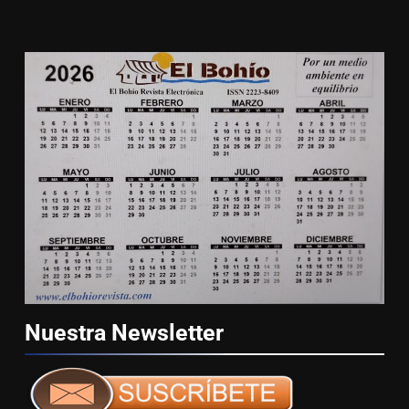
Nuestra
Newsletter