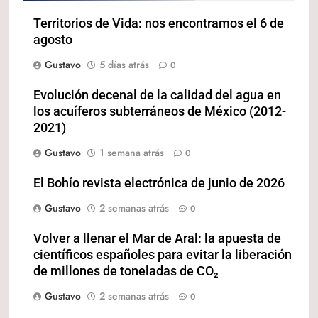
Territorios de Vida: nos encontramos el 6 de
agosto
Gustavo
5 días atrás
0
Evolución decenal de la calidad del agua en
los acuíferos subterráneos de México (2012-
2021)
Gustavo
1 semana atrás
0
El Bohío revista electrónica de junio de 2026
Gustavo
2 semanas atrás
0
Volver a llenar el Mar de Aral: la apuesta de
científicos españoles para evitar la liberación
de millones de toneladas de CO₂
Gustavo
2 semanas atrás
0