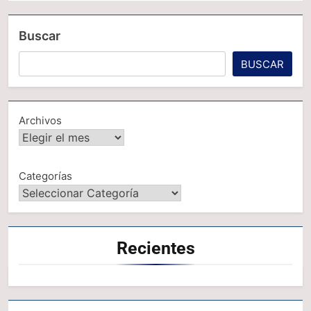
Buscar
BUSCAR
Archivos
Categorías
Recientes