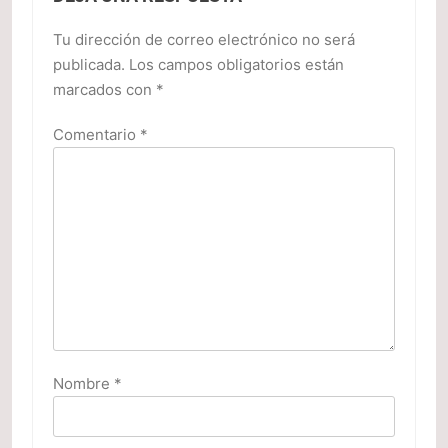
Tu dirección de correo electrónico no será
publicada.
Los campos obligatorios están
marcados con
*
Comentario
*
Nombre
*