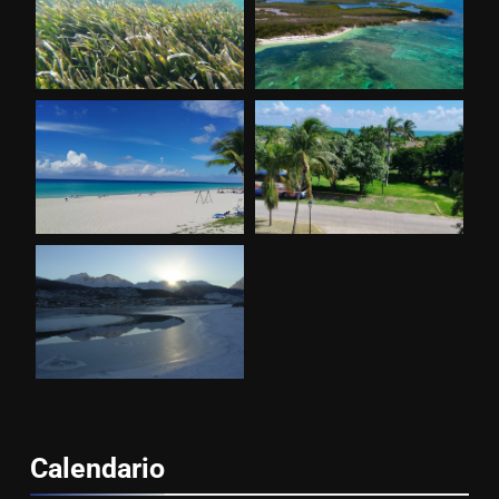
Calendario