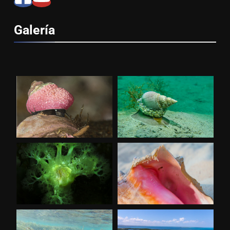
Galería