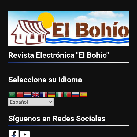
Revista Electrónica "El
Bohío"
Seleccione su
Idioma
Síguenos en Redes
Sociales