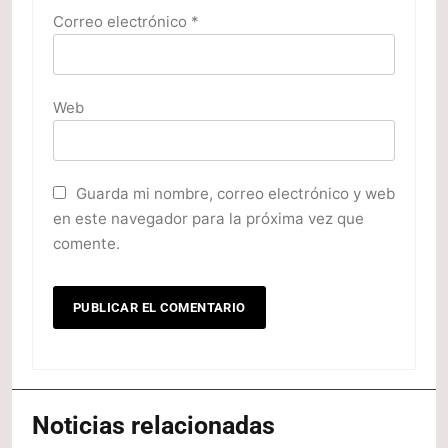
Correo electrónico
*
Web
Guarda mi nombre, correo electrónico y web
en este navegador para la próxima vez que
comente.
Noticias relacionadas