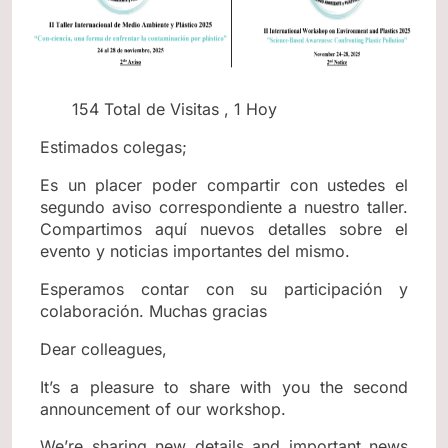
154 Total de Visitas
, 1 Hoy
Estimados colegas;
Es un placer poder compartir con ustedes el
segundo aviso correspondiente a nuestro taller.
Compartimos aquí nuevos detalles sobre el
evento y noticias importantes del mismo.
Esperamos contar con su participación y
colaboración. Muchas gracias
Dear colleagues,
It’s a pleasure to share with you the second
announcement of our workshop.
We’re sharing new details and important news