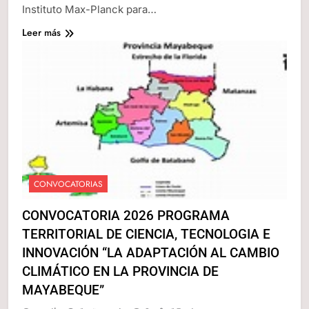
Instituto Max-Planck para…
Leer más
CONVOCATORIAS
CONVOCATORIA 2026 PROGRAMA
TERRITORIAL DE CIENCIA, TECNOLOGIA E
INNOVACIÓN “LA ADAPTACIÓN AL CAMBIO
CLIMÁTICO EN LA PROVINCIA DE
MAYABEQUE”