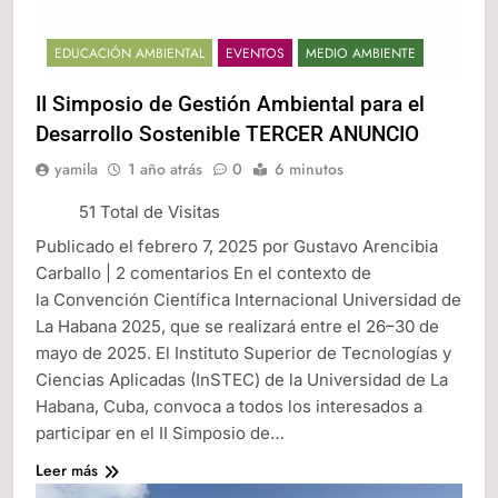
EDUCACIÓN AMBIENTAL
EVENTOS
MEDIO AMBIENTE
II Simposio de Gestión Ambiental para el
Desarrollo Sostenible TERCER ANUNCIO
yamila
1 año atrás
0
6 minutos
51 Total de Visitas
Publicado el febrero 7, 2025 por Gustavo Arencibia
Carballo | 2 comentarios En el contexto de
la Convención Científica Internacional Universidad de
La Habana 2025, que se realizará entre el 26–30 de
mayo de 2025. El Instituto Superior de Tecnologías y
Ciencias Aplicadas (InSTEC) de la Universidad de La
Habana, Cuba, convoca a todos los interesados a
participar en el II Simposio de…
Leer más