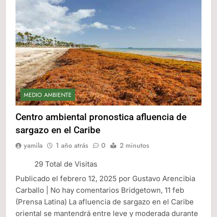
MEDIO AMBIENTE
Centro ambiental pronostica afluencia de
sargazo en el Caribe
yamila
1 año atrás
0
2 minutos
29 Total de Visitas
Publicado el febrero 12, 2025 por Gustavo Arencibia
Carballo | No hay comentarios Bridgetown, 11 feb
(Prensa Latina) La afluencia de sargazo en el Caribe
oriental se mantendrá entre leve y moderada durante