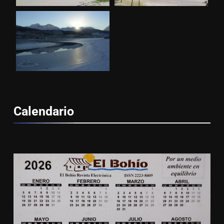
Calendario