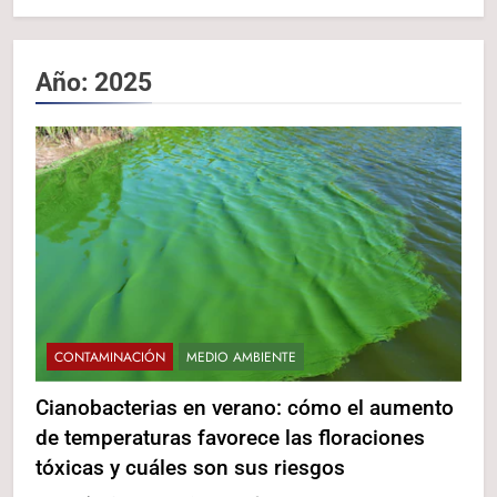
Año:
2025
CONTAMINACIÓN
MEDIO AMBIENTE
Cianobacterias en verano: cómo el aumento
de temperaturas favorece las floraciones
tóxicas y cuáles son sus riesgos