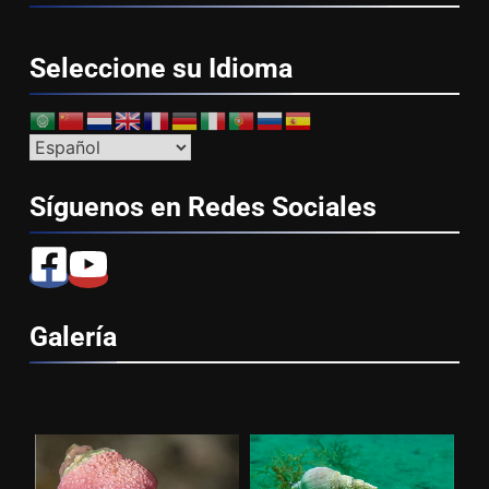
Seleccione su
Idioma
Síguenos en Redes
Sociales
Galería