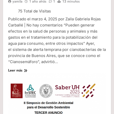
yamila
1 año atrás
1
13 minutos
75 Total de Visitas
Publicado el marzo 4, 2025 por Zaila Gabriela Rojas
Carballé | No hay comentarios “Pueden generar
efectos en la salud de personas y animales y más
gastos en el tratamiento para la potabilización del
agua para consumo, entre otros impactos” Ayer,
el sistema de alerta temprana por cianobacterias de la
provincia de Buenos Aires, que se conoce como el
“Cianosemáforo”, advirtió…
Leer más