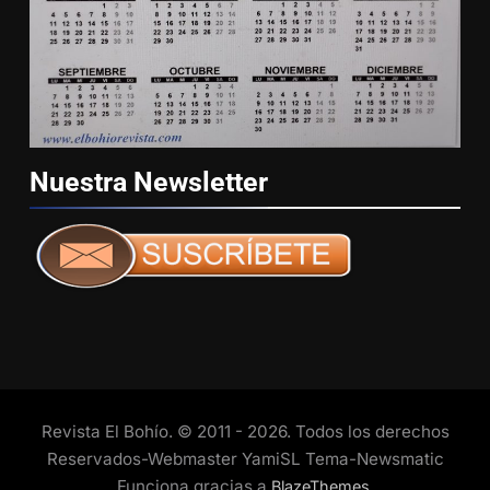
Nuestra
Newsletter
Revista El Bohío. © 2011 - 2026. Todos los derechos
Reservados-Webmaster YamiSL Tema-Newsmatic
Funciona gracias a
.
BlazeThemes