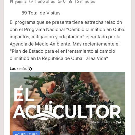
yamila
1 año atrás
0
15 minutos
89 Total de Visitas
El programa que se presenta tiene estrecha relación
con el Programa Nacional “Cambio climático en Cuba:
impactos, mitigación y adaptación” ejecutado por la
Agencia de Medio Ambiente. Más recientemente el
“Plan de Estado para el enfrentamiento al cambio
climático en la República de Cuba Tarea Vida”
Leer más
ACUICULTURA