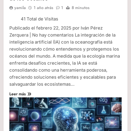
yamila
1 año atrás
1
8 minutos
41 Total de Visitas
Publicado el febrero 22, 2025 por Iván Pérez
Zerquera | No hay comentarios La integración de la
inteligencia artificial (IA) con la oceanografía está
revolucionando cómo entendemos y protegemos los
océanos del mundo. A medida que la ecología marina
enfrenta desafíos crecientes, la IA se está
consolidando como una herramienta poderosa,
ofreciendo soluciones eficientes y escalables para
salvaguardar los ecosistemas…
Leer más