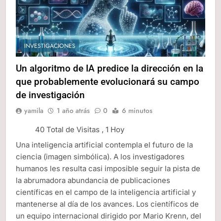
INVESTIGACIONES
Un algoritmo de IA predice la dirección en la
que probablemente evolucionará su campo
de investigación
yamila
1 año atrás
0
6 minutos
40 Total de Visitas
, 1 Hoy
Una inteligencia artificial contempla el futuro de la
ciencia (imagen simbólica). A los investigadores
humanos les resulta casi imposible seguir la pista de
la abrumadora abundancia de publicaciones
científicas en el campo de la inteligencia artificial y
mantenerse al día de los avances. Los científicos de
un equipo internacional dirigido por Mario Krenn, del