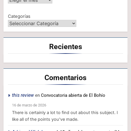
Categorías
Recientes
Comentarios
this review
en
Convocatoria abierta de El Bohío
16 de marzo de 2026
There is certainly a lot to find out about this subject. I
like all of the points you've made.