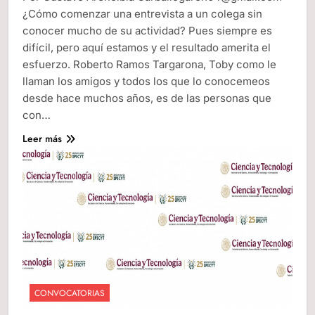
¿Cómo comenzar una entrevista a un colega sin
conocer mucho de su actividad? Pues siempre es
difícil, pero aquí estamos y el resultado amerita el
esfuerzo. Roberto Ramos Targarona, Toby como le
llaman los amigos y todos los que lo conocemeos
desde hace muchos años, es de las personas que
con…
Leer más
CONVOCATORIAS