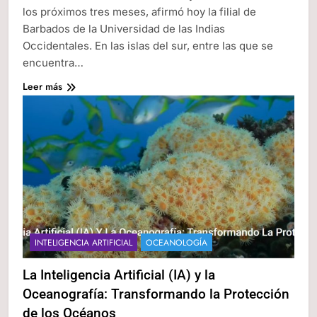
los próximos tres meses, afirmó hoy la filial de
Barbados de la Universidad de las Indias
Occidentales. En las islas del sur, entre las que se
encuentra…
Leer más
INTELIGENCIA ARTIFICIAL
OCEANOLOGÍA
La Inteligencia Artificial (IA) y la
Oceanografía: Transformando la Protección
de los Océanos