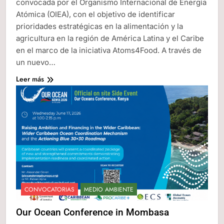
convocada por el Organismo Internacional de Energía
Atómica (OIEA), con el objetivo de identificar
prioridades estratégicas en la alimentación y la
agricultura en la región de América Latina y el Caribe
en el marco de la iniciativa Atoms4Food. A través de
un nuevo…
Leer más
CONVOCATORIAS
MEDIO AMBIENTE
Our Ocean Conference in Mombasa