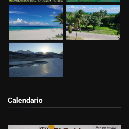
Calendario