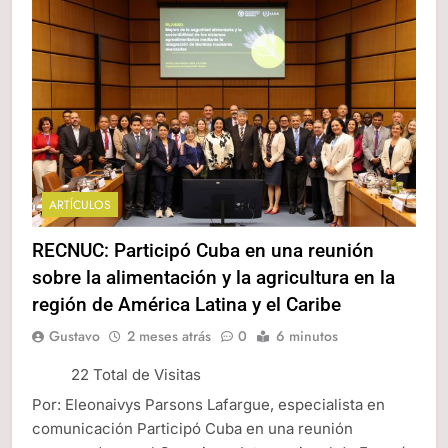
ARTÍCULOS
RECNUC: Participó Cuba en una reunión
sobre la alimentación y la agricultura en la
región de América Latina y el Caribe
Gustavo
2 meses atrás
0
6 minutos
22 Total de Visitas
Por: Eleonaivys Parsons Lafargue, especialista en
comunicación Participó Cuba en una reunión