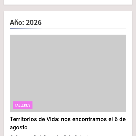
Año:
2026
TALLERES
Territorios de Vida: nos encontramos el 6 de
agosto