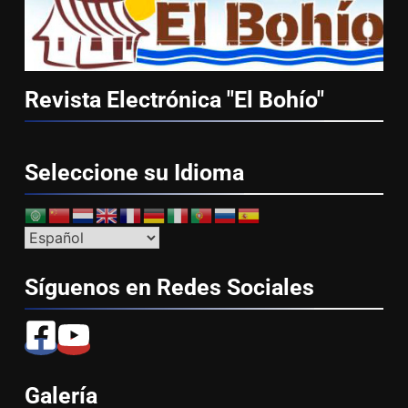
Revista Electrónica "El
Bohío"
Seleccione su
Idioma
Síguenos en Redes
Sociales
Galería