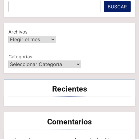
BUSCAR
Archivos
Categorías
Recientes
Comentarios