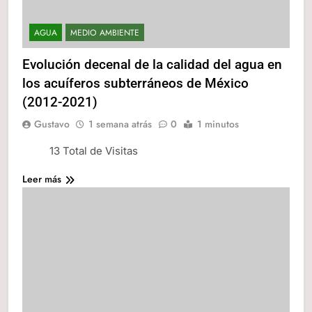
AGUA
MEDIO AMBIENTE
Evolución decenal de la calidad del agua en
los acuíferos subterráneos de México
(2012-2021)
Gustavo
1 semana atrás
0
1 minutos
13 Total de Visitas
Leer más