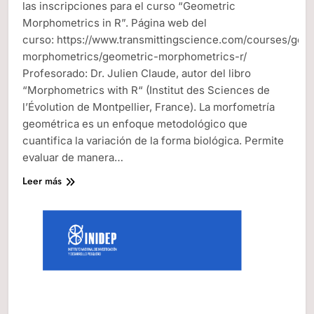
las inscripciones para el curso “Geometric
Morphometrics in R”. Página web del
curso: https://www.transmittingscience.com/courses/geo
morphometrics/geometric-morphometrics-r/
Profesorado: Dr. Julien Claude, autor del libro
“Morphometrics with R“ (Institut des Sciences de
l’Évolution de Montpellier, France). La morfometría
geométrica es un enfoque metodológico que
cuantifica la variación de la forma biológica. Permite
evaluar de manera…
Leer más