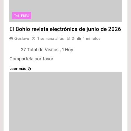
TALLERES
El Bohío revista electrónica de junio de 2026
Gustavo
1 semana atrás
0
1 minutos
27 Total de Visitas
, 1 Hoy
Compartela por favor
Leer más