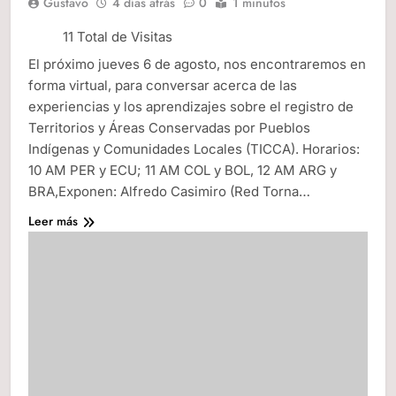
Gustavo
4 días atrás
0
1 minutos
11 Total de Visitas
El próximo jueves 6 de agosto, nos encontraremos en
forma virtual, para conversar acerca de las
experiencias y los aprendizajes sobre el registro de
Territorios y Áreas Conservadas por Pueblos
Indígenas y Comunidades Locales (TICCA). Horarios:
10 AM PER y ECU; 11 AM COL y BOL, 12 AM ARG y
BRA,Exponen: Alfredo Casimiro (Red Torna…
Leer más