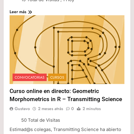
Leer más
CONVOCATORIAS
CURSOS
Curso online en directo: Geometric
Morphometrics in R – Transmitting Science
Gustavo
2 meses atrás
0
2 minutos
50 Total de Visitas
Estimad@s colegas, Transmitting Science ha abierto