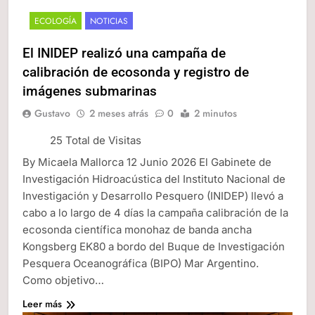
ECOLOGÍA
NOTICIAS
El INIDEP realizó una campaña de
calibración de ecosonda y registro de
imágenes submarinas
Gustavo
2 meses atrás
0
2 minutos
25 Total de Visitas
By Micaela Mallorca 12 Junio 2026 El Gabinete de
Investigación Hidroacústica del Instituto Nacional de
Investigación y Desarrollo Pesquero (INIDEP) llevó a
cabo a lo largo de 4 días la campaña calibración de la
ecosonda científica monohaz de banda ancha
Kongsberg EK80 a bordo del Buque de Investigación
Pesquera Oceanográfica (BIPO) Mar Argentino.
Como objetivo…
Leer más