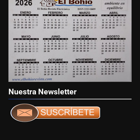
Nuestra
Newsletter