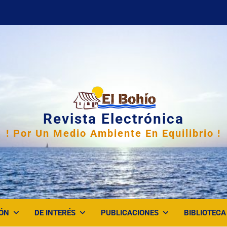
Revista Electrónica
! Por Un Medio Ambiente En Equilibrio !
ÓN
DE INTERÉS
PUBLICACIONES
BIBLIOTECA