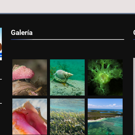
Galería