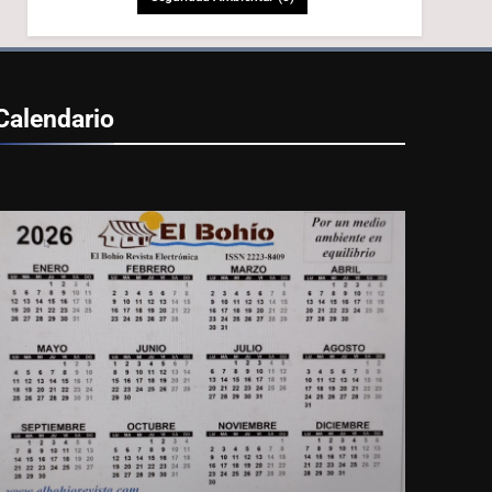
Calendario