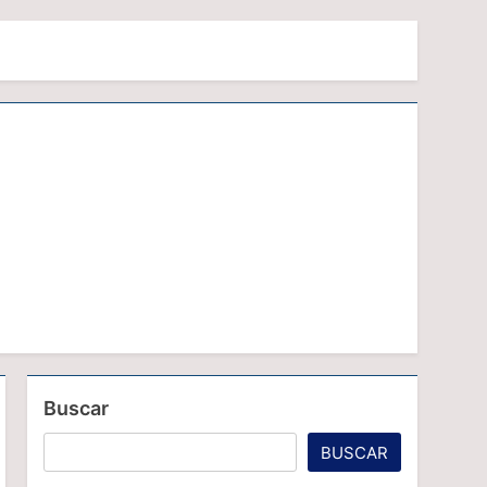
Buscar
BUSCAR