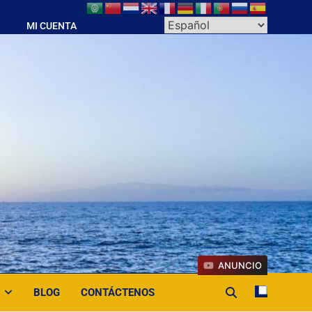
MI CUENTA
ANUNCIO
BLOG
CONTÁCTENOS