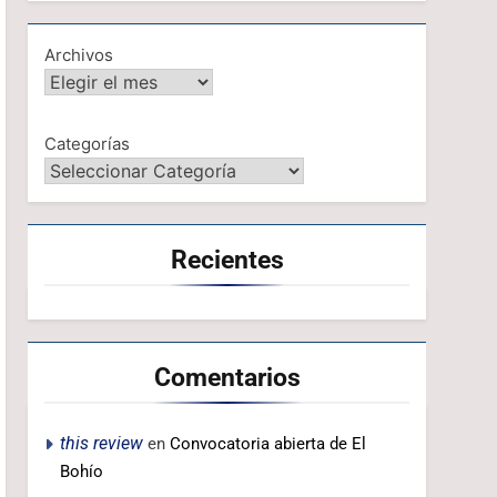
Archivos
Categorías
Recientes
Comentarios
this review
en
Convocatoria abierta de El
Bohío