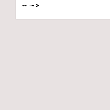
Leer más