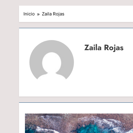
Inicio
Zaila Rojas
Zaila Rojas