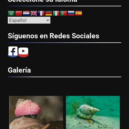
Síguenos en Redes
Sociales
Galería