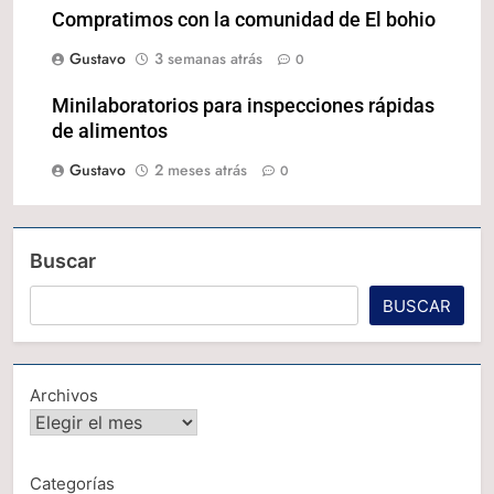
Compratimos con la comunidad de El bohio
Gustavo
3 semanas atrás
0
Minilaboratorios para inspecciones rápidas
de alimentos
Gustavo
2 meses atrás
0
Buscar
BUSCAR
Archivos
Categorías