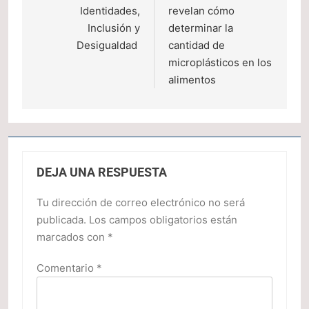
entradas
Identidades,
revelan cómo
Inclusión y
determinar la
Desigualdad
cantidad de
microplásticos en los
alimentos
DEJA UNA RESPUESTA
Tu dirección de correo electrónico no será
publicada.
Los campos obligatorios están
marcados con
*
Comentario
*