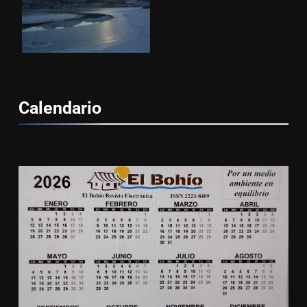
Calendario