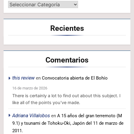
Recientes
Comentarios
this review
en
Convocatoria abierta de El Bohío
16 de marzo de 2026
There is certainly a lot to find out about this subject. I
like all of the points you've made.
Adriana Villalobos
en
A 15 años del gran terremoto (M
9.1) y tsunami de Tohoku-Oki, Japón del 11 de marzo de
2011.