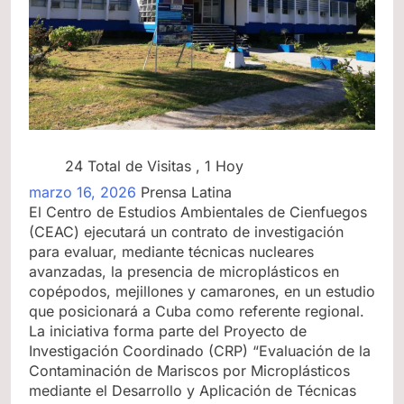
24 Total de Visitas
, 1 Hoy
marzo 16, 2026
Prensa Latina
El Centro de Estudios Ambientales de Cienfuegos
(CEAC) ejecutará un contrato de investigación
para evaluar, mediante técnicas nucleares
avanzadas, la presencia de microplásticos en
copépodos, mejillones y camarones, en un estudio
que posicionará a Cuba como referente regional.
La iniciativa forma parte del Proyecto de
Investigación Coordinado (CRP) “Evaluación de la
Contaminación de Mariscos por Microplásticos
mediante el Desarrollo y Aplicación de Técnicas