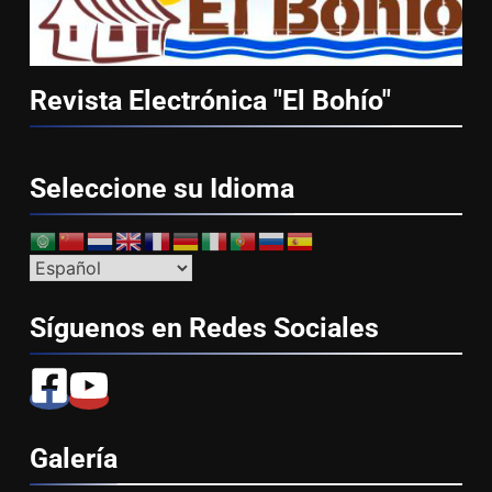
Revista Electrónica "El
Bohío"
Seleccione su
Idioma
Síguenos en Redes
Sociales
Galería