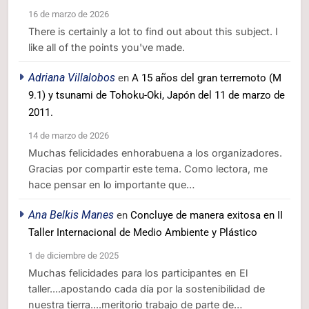
16 de marzo de 2026
There is certainly a lot to find out about this subject. I
like all of the points you've made.
Adriana Villalobos
en
A 15 años del gran terremoto (M
9.1) y tsunami de Tohoku-Oki, Japón del 11 de marzo de
2011.
14 de marzo de 2026
Muchas felicidades enhorabuena a los organizadores.
Gracias por compartir este tema. Como lectora, me
hace pensar en lo importante que…
Ana Belkis Manes
en
Concluye de manera exitosa en II
Taller Internacional de Medio Ambiente y Plástico
1 de diciembre de 2025
Muchas felicidades para los participantes en El
taller....apostando cada día por la sostenibilidad de
nuestra tierra....meritorio trabajo de parte de…