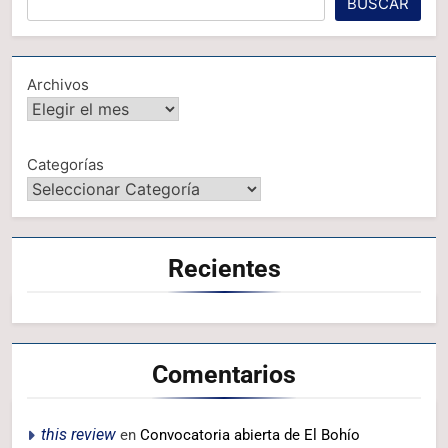
BUSCAR
Archivos
Categorías
Recientes
Comentarios
this review
en
Convocatoria abierta de El Bohío