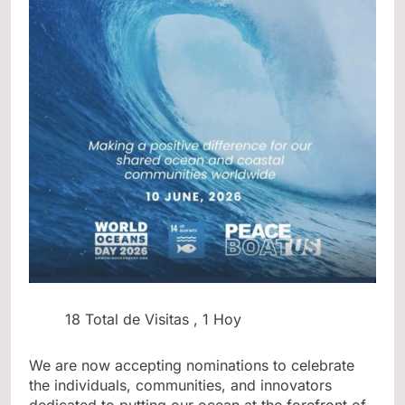
18 Total de Visitas
, 1 Hoy
We are now accepting nominations to celebrate
the individuals, communities, and innovators