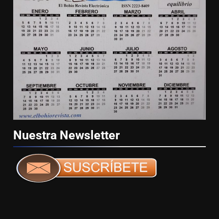
Nuestra
Newsletter