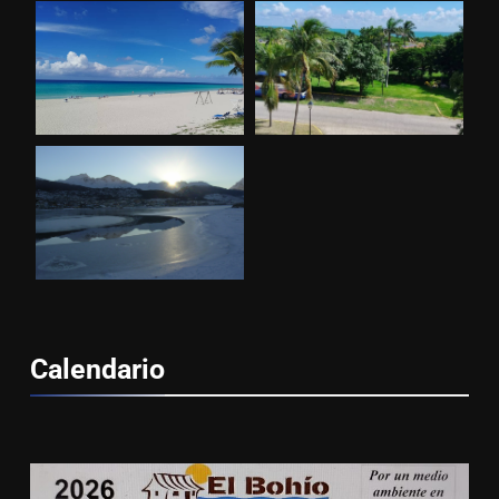
Calendario