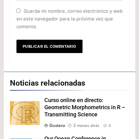
Guarda mi nombre, correo electrónico y web
en este navegador para la próxima vez que
comente.
Noticias relacionadas
Curso online en directo:
Geometric Morphometrics in R –
Transmitting Science
Gustavo
2 meses atrás
0
Our Ocean Conference in