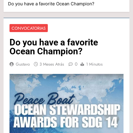
Do you have a favorite Ocean Champion?
CONVOCATORIAS
Do you have a favorite
Ocean Champion?
0
Gustavo
3 Meses Atrás
1 Minutos