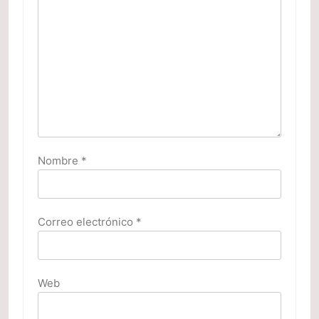
Nombre
*
Correo electrónico
*
Web