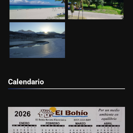
Calendario