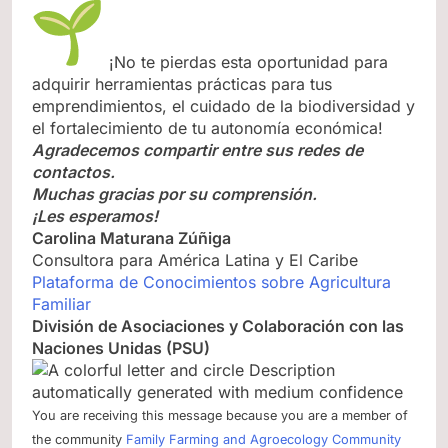
¡No te pierdas esta oportunidad para
adquirir herramientas prácticas para tus
emprendimientos, el cuidado de la biodiversidad y
el fortalecimiento de tu autonomía económica!
Agradecemos compartir entre sus redes de
contactos.
Muchas gracias por su comprensión.
¡Les esperamos!
Carolina Maturana Zúñiga
Consultora para América Latina y El Caribe
Plataforma de Conocimientos sobre Agricultura
Familiar
División de Asociaciones y Colaboración con las
Naciones Unidas (PSU)
You are receiving this message because you are a member of
the community
Family Farming and Agroecology Community