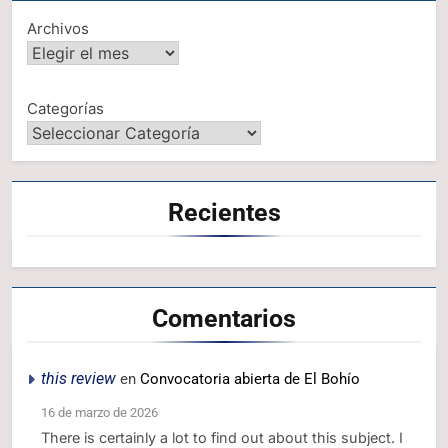
Archivos
Categorías
Recientes
Comentarios
this review
en
Convocatoria abierta de El Bohío
16 de marzo de 2026
There is certainly a lot to find out about this subject. I