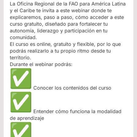
La Oficina Regional de la FAO para América Latina
y el Caribe te invita a este webinar donde te
explicaremos, paso a paso, cómo acceder a este
curso gratuito, diseñado para fortalecer tu
autonomía, liderazgo y participación en tu
comunidad.
El curso es online, gratuito y flexible, por lo que
podrás realizarlo a tu propio ritmo desde tu
territorio.
Durante el webinar podrás:
Conocer los contenidos del curso
Entender cómo funciona la modalidad
de aprendizaje