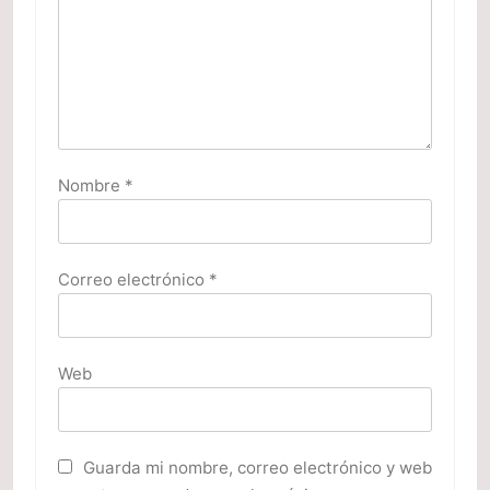
Nombre
*
Correo electrónico
*
Web
Guarda mi nombre, correo electrónico y web