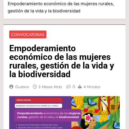
Empoderamiento económico de las mujeres rurales,
gestión de la vida y la biodiversidad
CONVOCATORIAS
Empoderamiento
económico de las mujeres
rurales, gestión de la vida y
la biodiversidad
0
Gustavo
3 Meses Atrás
4 Minutos