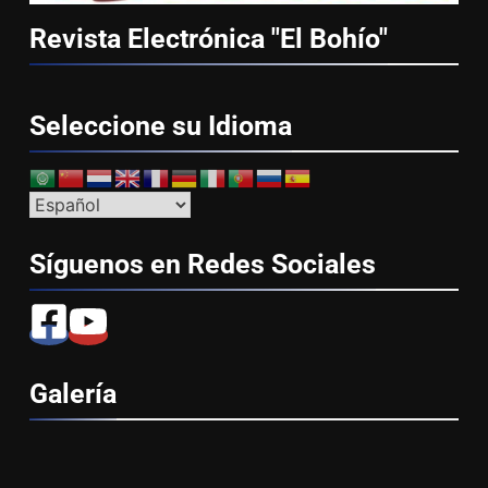
Revista Electrónica "El
Bohío"
Seleccione su
Idioma
Síguenos en Redes
Sociales
Galería