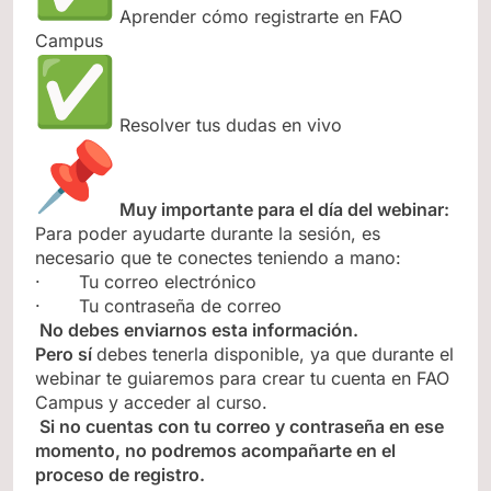
Aprender cómo registrarte en FAO
Campus
Resolver tus dudas en vivo
Muy importante para el día del webinar:
Para poder ayudarte durante la sesión, es
necesario que te conectes teniendo a mano:
· Tu correo electrónico
· Tu contraseña de correo
No debes enviarnos esta información.
Pero sí
debes tenerla disponible, ya que durante el
webinar te guiaremos para crear tu cuenta en FAO
Campus y acceder al curso.
Si no cuentas con tu correo y contraseña en ese
momento, no podremos acompañarte en el
proceso de registro.