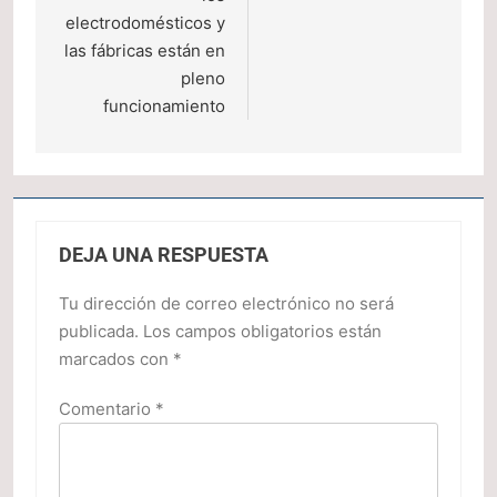
electrodomésticos y
las fábricas están en
pleno
funcionamiento
DEJA UNA RESPUESTA
Tu dirección de correo electrónico no será
publicada.
Los campos obligatorios están
marcados con
*
Comentario
*