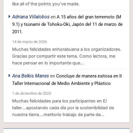
like all of the points you've made.
Adriana Villalobos
en
A 15 años del gran terremoto (M
9.1) y tsunami de Tohoku-Oki, Japón del 11 de marzo de
2011.
14 de marzo de 2026
Muchas felicidades enhorabuena a los organizadores.
Gracias por compartir este tema. Como lectora, me
hace pensar en lo importante que…
Ana Belkis Manes
en
Concluye de manera exitosa en II
Taller Internacional de Medio Ambiente y Plástico
1 de diciembre de 2025
Muchas felicidades para los participantes en El
taller....apostando cada día por la sostenibilidad de
nuestra tierra....meritorio trabajo de parte de…