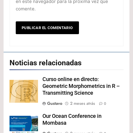
en este navegador para la próxima vez que
comente.
Noticias relacionadas
Curso online en directo:
Geometric Morphometrics in R –
Transmitting Science
Gustavo
2 meses atrás
0
Our Ocean Conference in
Mombasa