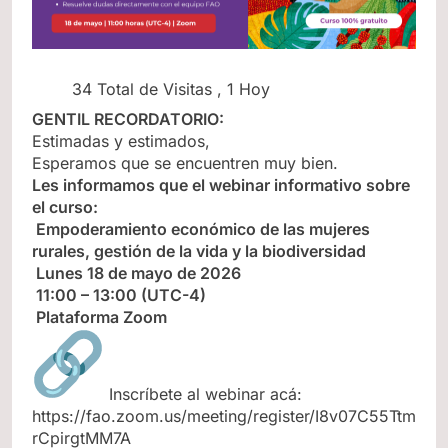
34 Total de Visitas
, 1 Hoy
GENTIL RECORDATORIO:
Estimadas y estimados,
Esperamos que se encuentren muy bien.
Les informamos que el webinar informativo sobre
el curso:
Empoderamiento económico de las mujeres
rurales, gestión de la vida y la biodiversidad
Lunes 18 de mayo de 2026
11:00 – 13:00 (UTC-4)
Plataforma Zoom
Inscríbete al webinar acá:
https://fao.zoom.us/meeting/register/I8v07C55Ttm
rCpirgtMM7A